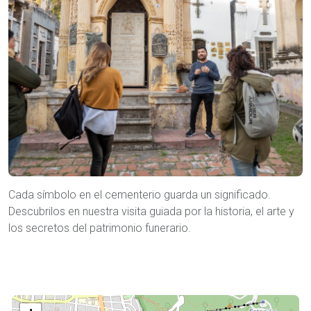
Cada símbolo en el cementerio guarda un significado.
Descubrilos en nuestra visita guiada por la historia, el arte y
los secretos del patrimonio funerario.