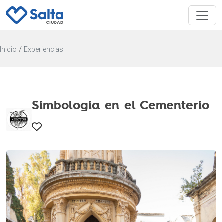
/
Inicio
Experiencias
Simbologia en el Cementerio