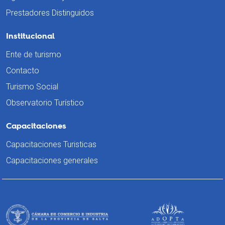
Prestadores Distinguidos
Institucional
Ente de turismo
Contacto
Turismo Social
Observatorio Turístico
Capacitaciones
Capacitaciones Turisticas
Capacitaciones generales