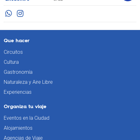
Que hacer
Circuitos
Cultura
Gastronomía
Naturaleza y Aire Libre
Experiencias
Organiza tu viaje
Eventos en la Ciudad
Alojamientos
Agencias de Viaje