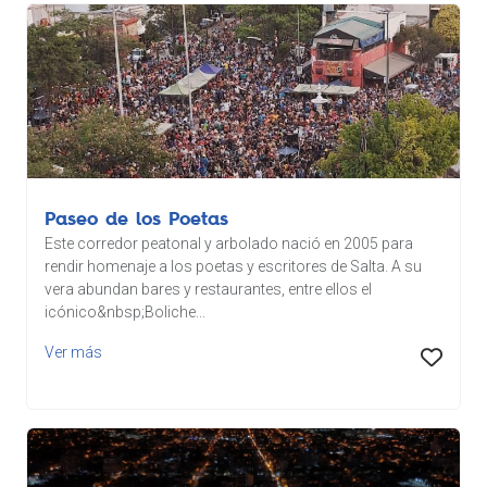
Paseo de los Poetas
Este corredor peatonal y arbolado nació en 2005 para
rendir homenaje a los poetas y escritores de Salta. A su
vera abundan bares y restaurantes, entre ellos el
icónico&nbsp;Boliche...
Ver más