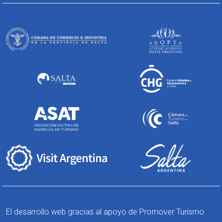
El desarrollo web gracias al apoyo de Promover Turismo