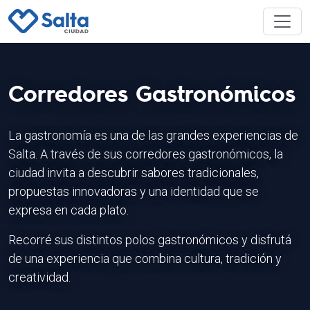
Corredores Gastronómicos
La gastronomía es una de las grandes experiencias de
Salta. A través de sus corredores gastronómicos, la
ciudad invita a descubrir sabores tradicionales,
propuestas innovadoras y una identidad que se
expresa en cada plato.
Recorré sus distintos polos gastronómicos y disfrutá
de una experiencia que combina cultura, tradición y
creatividad.