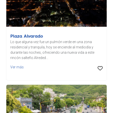
Plaza Alvarado
Lo que alguna vez fue un pulmón verde en una zona
residencial y tranquila, hoy se enciende al mediodía y
durante las noches, ofreciendo una nueva vida a este
rincón salteño.Alreded...
Ver más