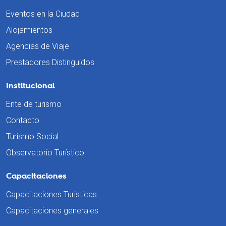
Eventos en la Ciudad
Alojamientos
Agencias de Viaje
Prestadores Distinguidos
Institucional
Ente de turismo
Contacto
Turismo Social
Observatorio Turístico
Capacitaciones
Capacitaciones Turisticas
Capacitaciones generales