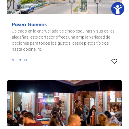
Paseo Güemes
Ubicado en la encrucijada de cinco esquinas y sus calles
aledañas, este corredor ofrece una amplia variedad de
opciones para todos los gustos: desde platos típicos
hasta cocina int...
Ver más