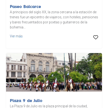
Paseo Balcarce
A principios del siglo XX, la zona cercana a la estación de
trenes fue un epicentro de viajeros, con hoteles, pensiones
y bares frecuentados por poetas y guitarreros de la
bohemia...
Ver más
Plaza 9 de Julio
La Plaza 9 de Julio es la plaza principal de la ciudad,