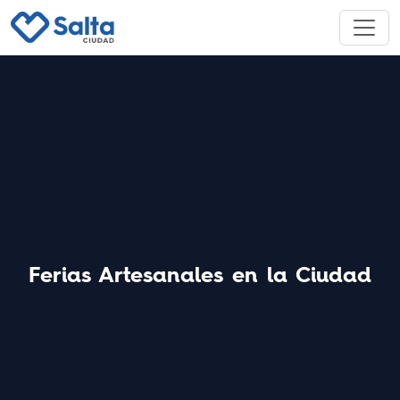
Ferias Artesanales en la Ciudad