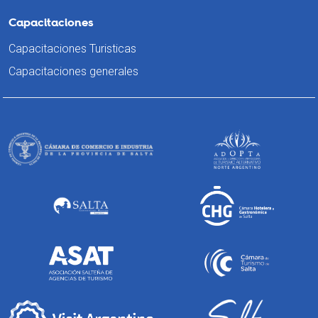
Capacitaciones
Capacitaciones Turisticas
Capacitaciones generales