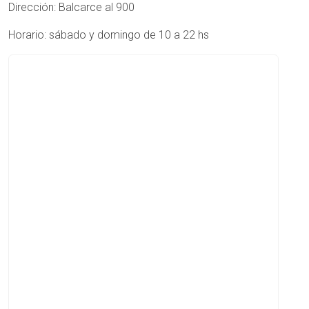
Dirección: Balcarce al 900
Horario: sábado y domingo de 10 a 22 hs