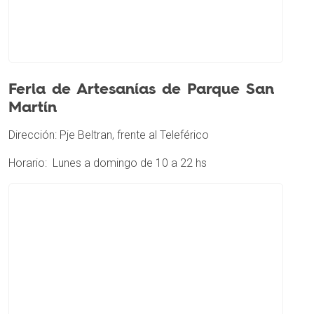
Feria de Artesanías de Parque San
Martín
Dirección: Pje Beltran, frente al Teleférico
Horario: Lunes a domingo de 10 a 22 hs