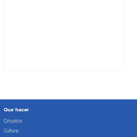
Que hacer
Circuitos
Cultura