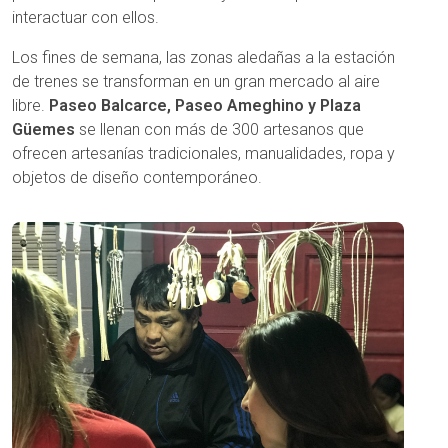
interactuar con ellos.
Los fines de semana, las zonas aledañas a la estación
de trenes se transforman en un gran mercado al aire
libre.
Paseo Balcarce, Paseo Ameghino y Plaza
Güemes
se llenan con más de 300 artesanos que
ofrecen artesanías tradicionales, manualidades, ropa y
objetos de diseño contemporáneo.