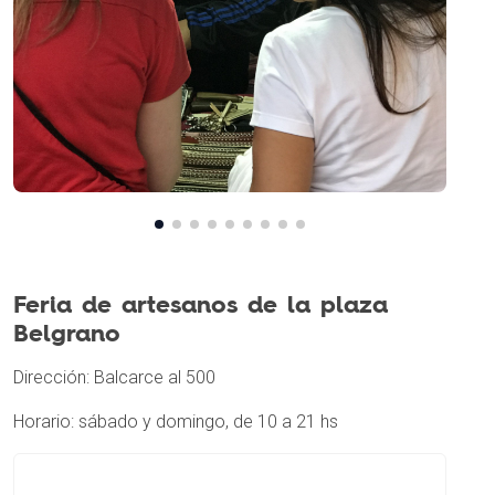
Feria de artesanos de la plaza
Belgrano
Dirección: Balcarce al 500
Horario: sábado y domingo, de 10 a 21 hs