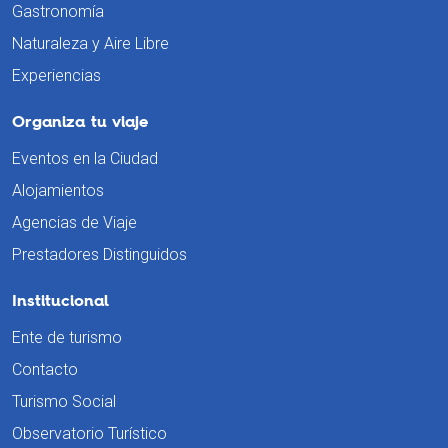
Gastronomía
Naturaleza y Aire Libre
Experiencias
Organiza tu viaje
Eventos en la Ciudad
Alojamientos
Agencias de Viaje
Prestadores Distinguidos
Institucional
Ente de turismo
Contacto
Turismo Social
Observatorio Turístico