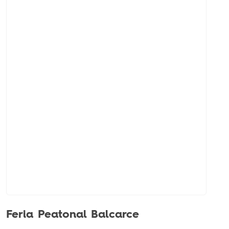
Feria Peatonal Balcarce