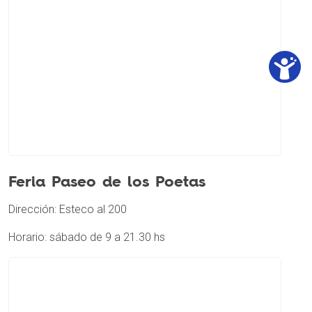
Feria Paseo de los Poetas
Dirección: Esteco al 200
Horario: sábado de 9 a 21.30 hs