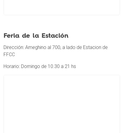
Feria de la Estación
Dirección: Ameghino al 700, a lado de Estacion de
FFCC
Horario: Domingo de 10.30 a 21 hs