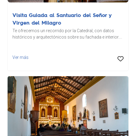
Visita Guiada al Santuario del Señor y
Virgen del Milagro
Te ofrecemos un recorrido por la Catedral, con datos
históricos y arquitectónicos sobre su fachada e interior....
Ver más