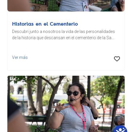
Historias en el Cementerio
Descubri junto a nosotros la vida de las personalidades
de la historia que descansan en el cementerio de la Sa...
Ver más