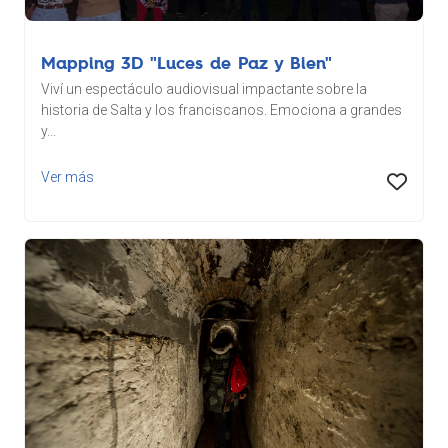
Mapping 3D "Luces de Paz y Bien"
Viví un espectáculo audiovisual impactante sobre la
historia de Salta y los franciscanos. Emociona a grandes
y...
Ver más