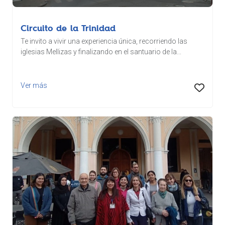
Circuito de la Trinidad
Te invito a vivir una experiencia única, recorriendo las
iglesias Mellizas y finalizando en el santuario de la...
Ver más