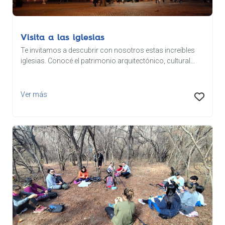
Visita a las iglesias
Te invitamos a descubrir con nosotros estas increíbles
iglesias. Conocé el patrimonio arquitectónico, cultural...
Ver más