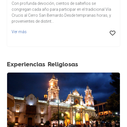
Con profunda devoción, cientos de salteños se
congregan cada año para participar en el tradicional Vía
Crucis al Cerro San Bernardo.Desde tempranas horas, y
provenientes de distint...
Ver más
Experiencias Religiosas