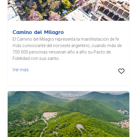
Camino del Milagro
El Camino del Milagro representa la manifestación de fe
más convocante del noroeste argentino, cuando más de
700.000 personas renuevan año a año su Pacto de
Fidelidad con sus santo...
Ver más