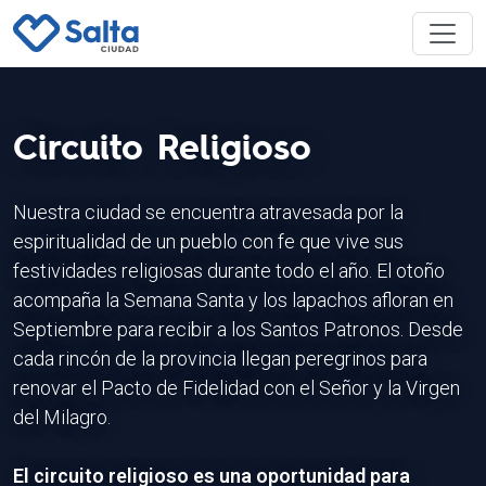
Circuito Religioso
Nuestra ciudad se encuentra atravesada por la
espiritualidad de un pueblo con fe que vive sus
festividades religiosas durante todo el año. El otoño
acompaña la Semana Santa y los lapachos afloran en
Septiembre para recibir a los Santos Patronos. Desde
cada rincón de la provincia llegan peregrinos para
renovar el Pacto de Fidelidad con el Señor y la Virgen
del Milagro.
El circuito religioso es una oportunidad para