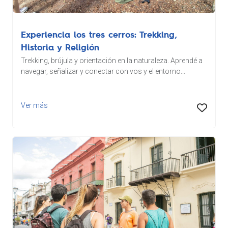
Experiencia los tres cerros: Trekking,
Historia y Religión
Trekking, brújula y orientación en la naturaleza. Aprendé a
navegar, señalizar y conectar con vos y el entorno...
Ver más