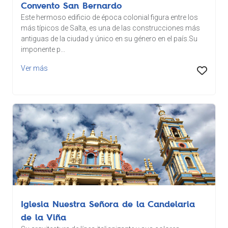
Convento San Bernardo
Este hermoso edificio de época colonial figura entre los
más típicos de Salta, es una de las construcciones más
antiguas de la ciudad y único en su género en el país.Su
imponente p...
Ver más
Iglesia Nuestra Señora de la Candelaria
de la Viña