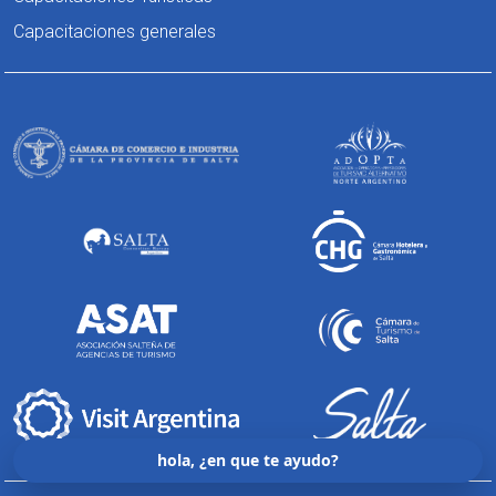
Capacitaciones generales
hola, ¿en que te ayudo?