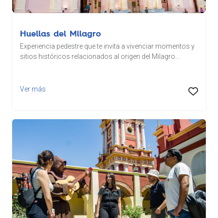
Huellas del Milagro
Experiencia pedestre que te invita a vivenciar momentos y
sitios históricos relacionados al origen del Milagro...
Ver más