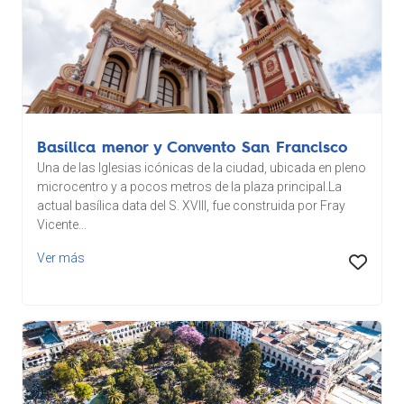
Basílica menor y Convento San Francisco
Una de las Iglesias icónicas de la ciudad, ubicada en pleno
microcentro y a pocos metros de la plaza principal.La
actual basílica data del S. XVIII, fue construida por Fray
Vicente...
Ver más