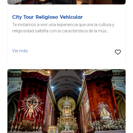
City Tour Religioso Vehicular
Te invitamos a vivir una experiencia que une la cultura y
religiosidad salteña con la característica de la mús...
Ver más