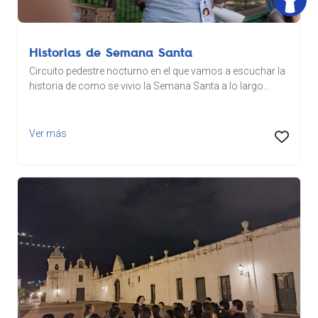
Historias de Semana Santa
Circuito pedestre nocturno en el que vamos a escuchar la
historia de como se vivio la Semana Santa a lo largo...
Ver más