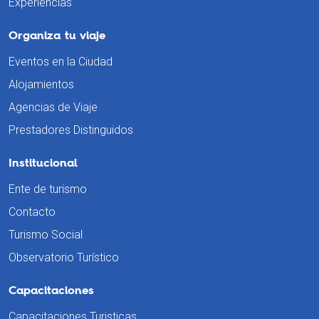
Experiencias
Organiza tu viaje
Eventos en la Ciudad
Alojamientos
Agencias de Viaje
Prestadores Distinguidos
Institucional
Ente de turismo
Contacto
Turismo Social
Observatorio Turístico
Capacitaciones
Capacitaciones Turisticas