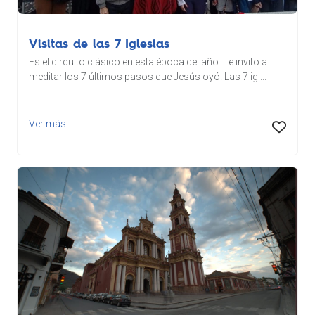
Visitas de las 7 Iglesias
Es el circuito clásico en esta época del año. Te invito a
meditar los 7 últimos pasos que Jesús oyó. Las 7 igl...
Ver más