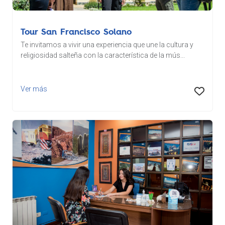
Tour San Francisco Solano
Te invitamos a vivir una experiencia que une la cultura y
religiosidad salteña con la característica de la mús...
Ver más