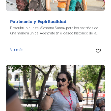
Patrimonio y Espiritualidad
Descubrí lo que es «Semana Santa» para los salteños de
una manera única. Adentrate en el casco histórico de la...
Ver más