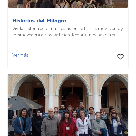
Historias del Milagro
Vivi la historia de la manifestacion de fe mas movilizante y
conmovedora de los salteños. Recorramos paso a pa...
Ver más