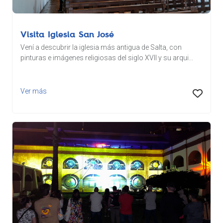
Visita Iglesia San José
Vení a descubrir la iglesia más antigua de Salta, con
pinturas e imágenes religiosas del siglo XVII y su arqui...
Ver más