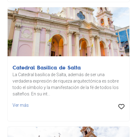
Catedral Basílica de Salta
La Catedral basílica de Salta, además de ser una
verdadera expresión de riqueza arquitectónica es sobre
todo el símbolo y la manifestación de la fé de todos los
salteños. En su int...
Ver más