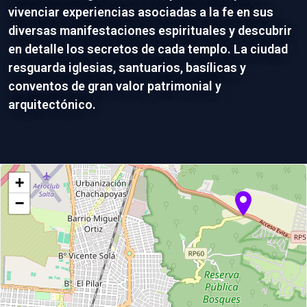
vivenciar experiencias asociadas a la fe en sus
diversas manifestaciones espirituales y descubrir
en detalle los secretos de cada templo. La ciudad
resguarda iglesias, santuarios, basílicas y
conventos de gran valor patrimonial y
arquitectónico.
+
−