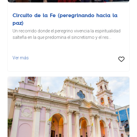
Circuito de la Fe (peregrinando hacia la
paz)
Un recorrido donde el peregrino vivencia la espiritualidad
salteña en la que predomina el sincretismo y el res...
Ver más