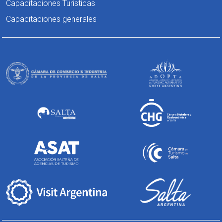
Capacitaciones Turisticas
Capacitaciones generales