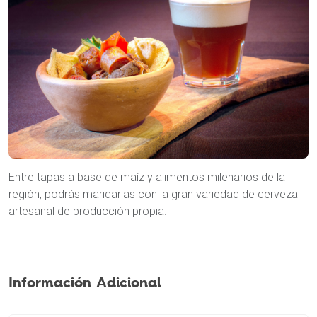
Entre tapas a base de maíz y alimentos milenarios de la
región, podrás maridarlas con la gran variedad de cerveza
artesanal de producción propia.
Información Adicional