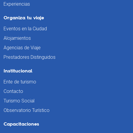
Experiencias
Organiza tu viaje
Eventos en la Ciudad
Alojamientos
Agencias de Viaje
Prestadores Distinguidos
Institucional
Ente de turismo
Contacto
Turismo Social
Observatorio Turístico
Capacitaciones