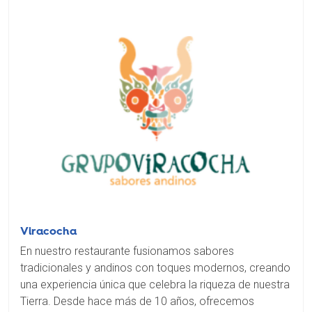
Viracocha
En nuestro restaurante fusionamos sabores
tradicionales y andinos con toques modernos, creando
una experiencia única que celebra la riqueza de nuestra
Tierra. Desde hace más de 10 años, ofrecemos