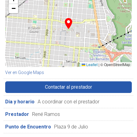
−
Leaflet
|
© OpenStreetMap
Ver en Google Maps
Contactar al prestador
Dia y horario
A coordinar con el prestador
Prestador
René Ramos
Punto de Encuentro
Plaza 9 de Julio