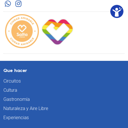
Que hacer
Circuitos
Cultura
Gastronomía
Naturaleza y Aire Libre
Experiencias