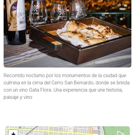
Recorrido nocturno por los monumentos de la ciudad que
culmina en la cima del Cerro San Bernardo, donde se brinda
con un vino Gata Flora. Una experiencia que une historia,
paisaje y vino
+