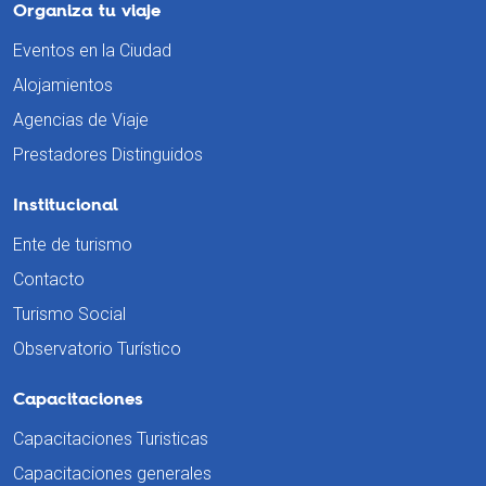
Organiza tu viaje
Eventos en la Ciudad
Alojamientos
Agencias de Viaje
Prestadores Distinguidos
Institucional
Ente de turismo
Contacto
Turismo Social
Observatorio Turístico
Capacitaciones
Capacitaciones Turisticas
Capacitaciones generales