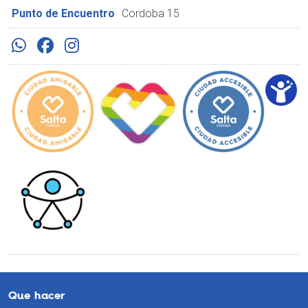
Punto de Encuentro
Cordoba 15
Que hacer