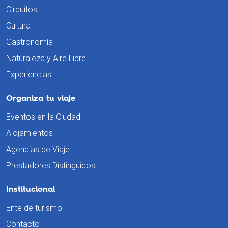
Circuitos
Cultura
Gastronomía
Naturaleza y Aire Libre
Experiencias
Organiza tu viaje
Eventos en la Ciudad
Alojamientos
Agencias de Viaje
Prestadores Distinguidos
Institucional
Ente de turismo
Contacto