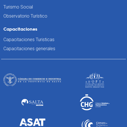
Turismo Social
Observatorio Turístico
Capacitaciones
Capacitaciones Turisticas
Capacitaciones generales