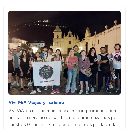
Viví MíA Viajes y Turismo
Viví MíA, es una agencia de viajes comprometida con
brindar un servicio de calidad, nos caracterizamos por
nuestros Guiados Temáticos e Históricos por la ciudad,