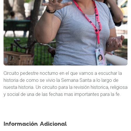
Circuito pedestre nocturno en el que vamos a escuchar la
historia de como se vivio la Semana Santa a lo largo de
nuesta historia. Un circuito para la revisión historica, religiosa
y social de una de las fechas mas importantes para la fe.
Información Adicional