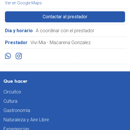
Ver en Google Maps
Contactar al prestador
Dia y horario
A coordinar con el prestador
Prestador
Vivi Mia - Macarena Gonzalez
Que hacer
Circuitos
Cultura
Gastronomía
Naturaleza y Aire Libre
Experiencias