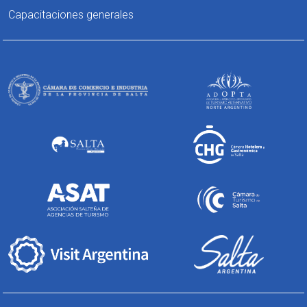
Capacitaciones generales