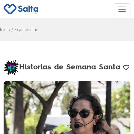
/
Inicio
Experiencias
Historias de Semana Santa