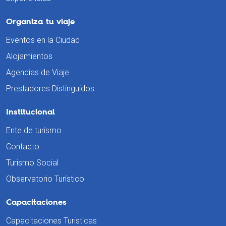
Organiza tu viaje
Eventos en la Ciudad
Alojamientos
Agencias de Viaje
Prestadores Distinguidos
Institucional
Ente de turismo
Contacto
Turismo Social
Observatorio Turístico
Capacitaciones
Capacitaciones Turisticas