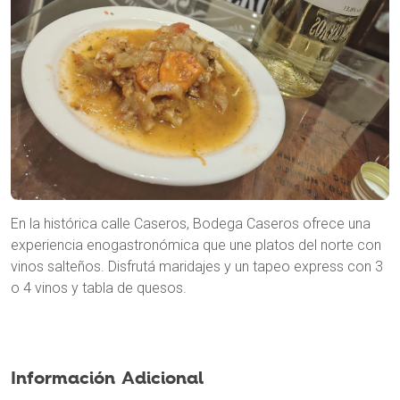
En la histórica calle Caseros, Bodega Caseros ofrece una
experiencia enogastronómica que une platos del norte con
vinos salteños. Disfrutá maridajes y un tapeo express con 3
o 4 vinos y tabla de quesos.
Información Adicional