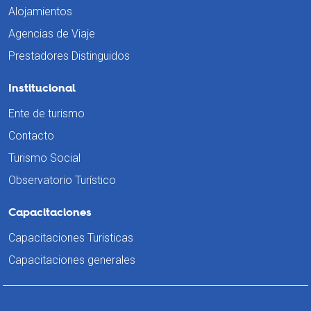
Alojamientos
Agencias de Viaje
Prestadores Distinguidos
Institucional
Ente de turismo
Contacto
Turismo Social
Observatorio Turístico
Capacitaciones
Capacitaciones Turisticas
Capacitaciones generales