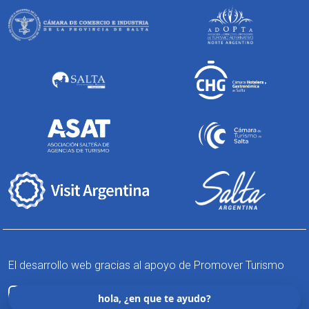
El desarrollo web gracias al apoyo de Promover Turismo
hola, ¿en que te ayudo?