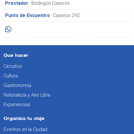
Prestador
Bodegon Caseros
Punto de Encuentro
Caseros 292
Que hacer
Circuitos
Cultura
Gastronomía
Naturaleza y Aire Libre
Experiencias
Organiza tu viaje
Eventos en la Ciudad