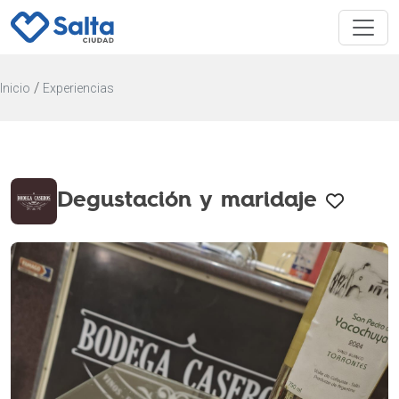
/
Inicio
Experiencias
Degustación y maridaje