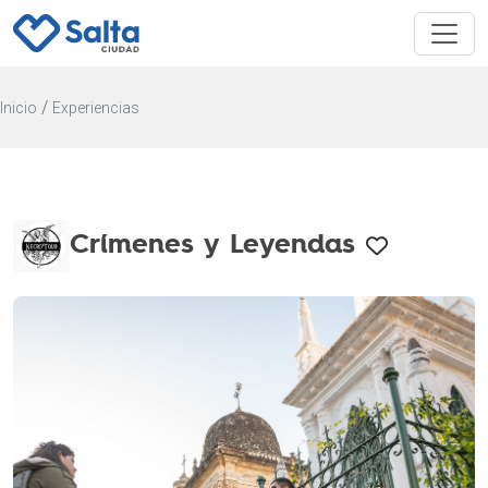
/
Inicio
Experiencias
Crímenes y Leyendas