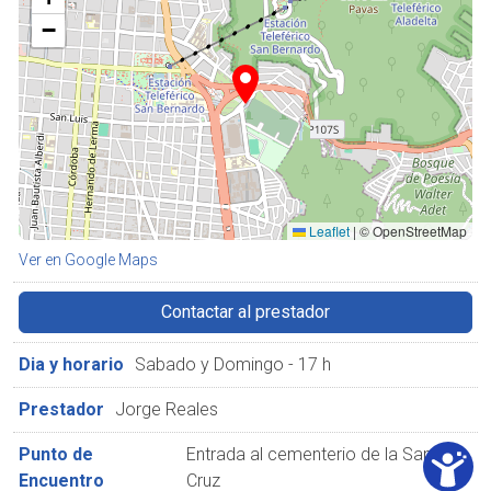
−
Leaflet
|
© OpenStreetMap
Ver en Google Maps
Contactar al prestador
Dia y horario
Sabado y Domingo - 17 h
Prestador
Jorge Reales
Punto de
Entrada al cementerio de la Santa
Encuentro
Cruz