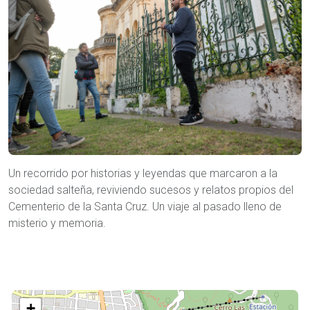
Un recorrido por historias y leyendas que marcaron a la
sociedad salteña, reviviendo sucesos y relatos propios del
Cementerio de la Santa Cruz. Un viaje al pasado lleno de
misterio y memoria.
+