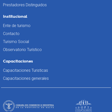
Prestadores Distinguidos
Institucional
Ente de turismo
Contacto
Turismo Social
Observatorio Turístico
Capacitaciones
Capacitaciones Turisticas
Capacitaciones generales