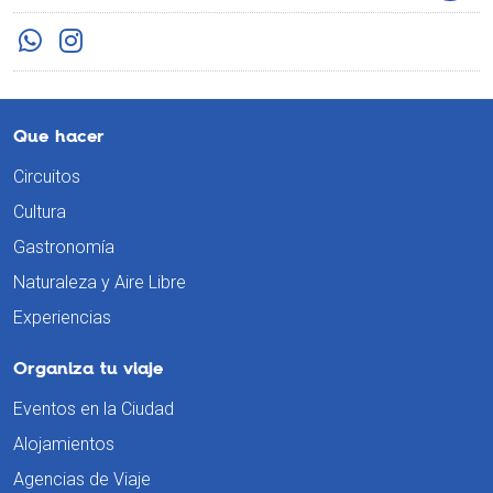
Que hacer
Circuitos
Cultura
Gastronomía
Naturaleza y Aire Libre
Experiencias
Organiza tu viaje
Eventos en la Ciudad
Alojamientos
Agencias de Viaje