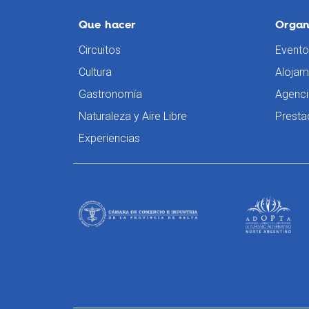
Que hacer
Organi
Circuitos
Evento
Cultura
Alojam
Gastronomía
Agenci
Naturaleza y Aire Libre
Presta
Experiencias