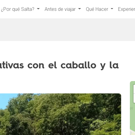
¿Por qué Salta?
Antes de viajar
Qué Hacer
Experie
tivas con el caballo y la