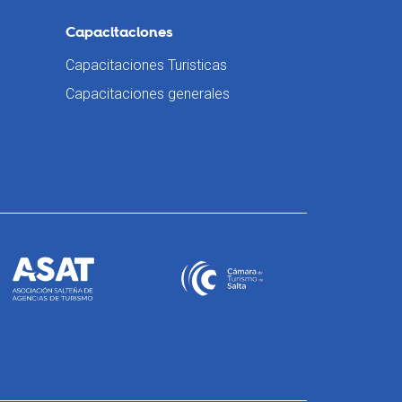
Capacitaciones
Capacitaciones Turisticas
Capacitaciones generales