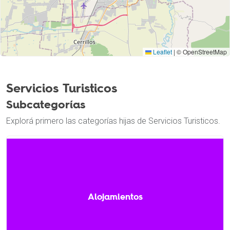
Leaflet
|
© OpenStreetMap
Servicios Turisticos
Subcategorías
Explorá primero las categorías hijas de Servicios Turisticos.
Alojamientos