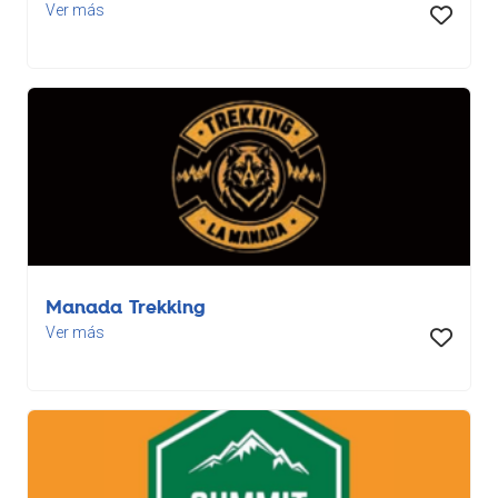
Ver más
Manada Trekking
Ver más