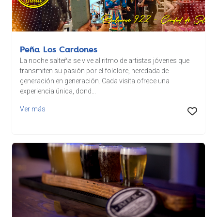
Peña Los Cardones
La noche salteña se vive al ritmo de artistas jóvenes que
transmiten su pasión por el folclore, heredada de
generación en generación. Cada visita ofrece una
experiencia única, dond...
Ver más