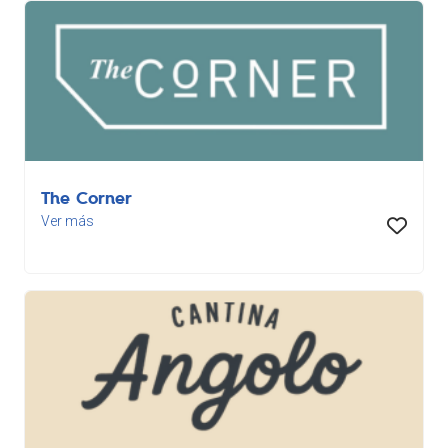
The Corner
Ver más