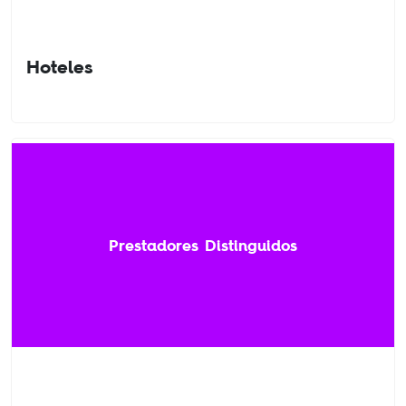
Hoteles
Prestadores Distinguidos