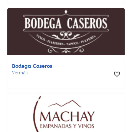
Bodega Caseros
Ver más