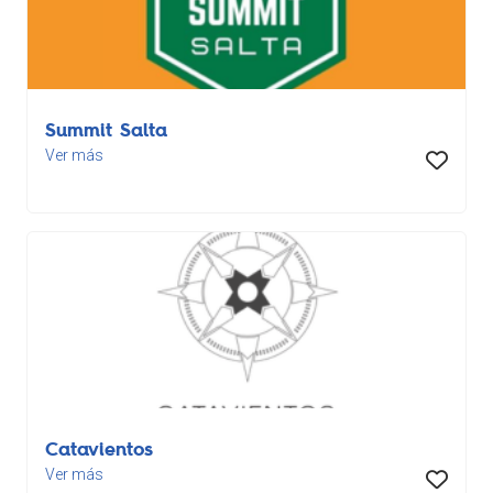
Summit Salta
Ver más
Catavientos
Ver más