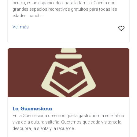
centro, es un espacio ideal para la familia. Cuenta con
grandes espacios recreativos gratuitos para todas las
edades: canch...
Ver más
La Güemesiana
En la Guemesiana creemos que la gastronomía es el alma
viva de la cultura salteña. Queremos que cada visitante la
descubra, la sienta y la recuerde