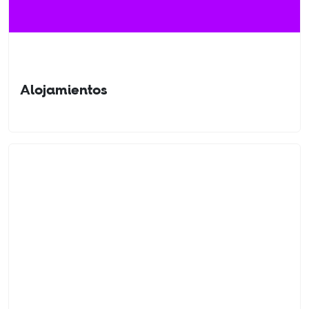
Alojamientos
Hoteles