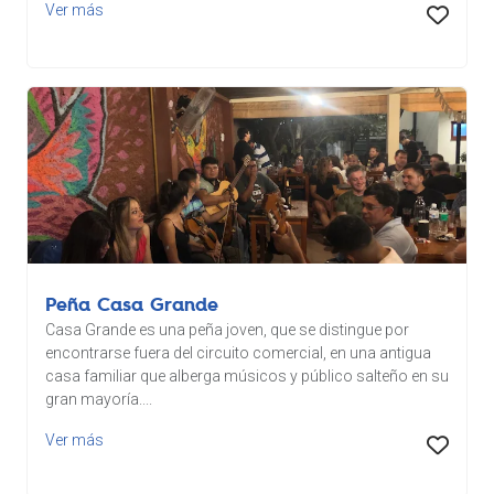
Ver más
Peña Casa Grande
Casa Grande es una peña joven, que se distingue por
encontrarse fuera del circuito comercial, en una antigua
casa familiar que alberga músicos y público salteño en su
gran mayoría....
Ver más