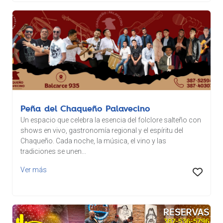
Peña del Chaqueño Palavecino
Un espacio que celebra la esencia del folclore salteño con
shows en vivo, gastronomía regional y el espíritu del
Chaqueño. Cada noche, la música, el vino y las
tradiciones se unen...
Ver más