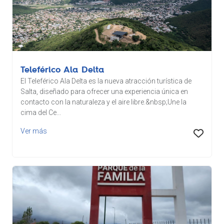
Teleférico Ala Delta
El Teleférico Ala Delta es la nueva atracción turística de
Salta, diseñado para ofrecer una experiencia única en
contacto con la naturaleza y el aire libre.&nbsp;Une la
cima del Ce...
Ver más