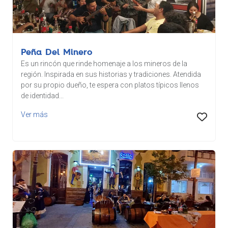
Peña Del Minero
Es un rincón que rinde homenaje a los mineros de la
región. Inspirada en sus historias y tradiciones. Atendida
por su propio dueño, te espera con platos típicos llenos
de identidad...
Ver más