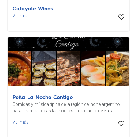
Cafayate Wines
Ver más
Peña La Noche Contigo
Comidas y música típica de la región del norte argentino
para disfrutar todas las noches en la ciudad de Salta.
Ver más