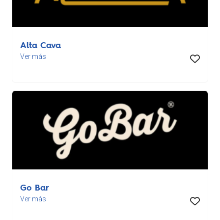
Alta Cava
Ver más
Go Bar
Ver más