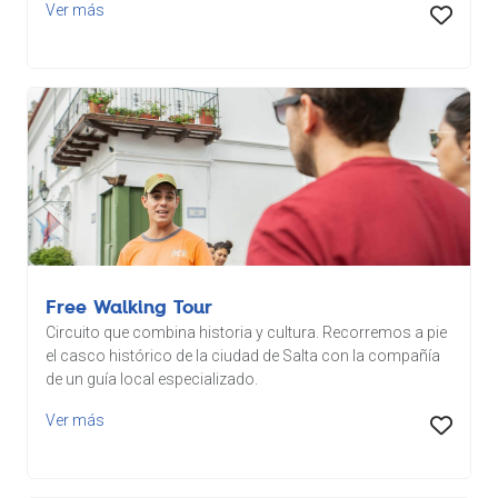
Ver más
Free Walking Tour
Circuito que combina historia y cultura. Recorremos a pie
el casco histórico de la ciudad de Salta con la compañía
de un guía local especializado.
Ver más