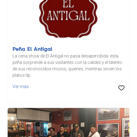
Peña El Antigal
La cena show de El Antigal no pasa desapercibida: esta
peña sorprende a sus visitantes con la calidez y el talento
de sus reconocidos mozos, quienes, mientras sirven los
platos típ...
Ver más