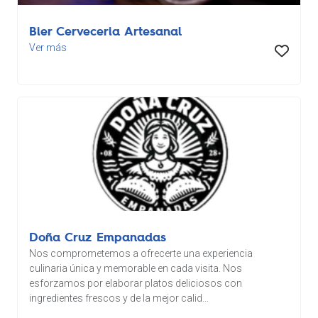
Bier Cerveceria Artesanal
Ver más
Doña Cruz Empanadas
Nos comprometemos a ofrecerte una experiencia
culinaria única y memorable en cada visita. Nos
esforzamos por elaborar platos deliciosos con
ingredientes frescos y de la mejor calid...