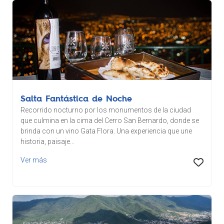
Salta Fantástica de Noche
Recorrido nocturno por los monumentos de la ciudad
que culmina en la cima del Cerro San Bernardo, donde se
brinda con un vino Gata Flora. Una experiencia que une
historia, paisaje...
Ver más