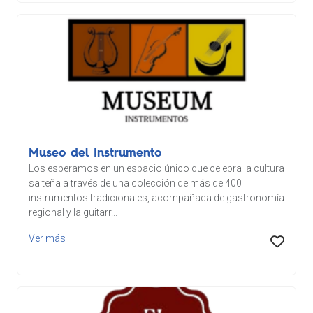
Museo del Instrumento
Los esperamos en un espacio único que celebra la cultura
salteña a través de una colección de más de 400
instrumentos tradicionales, acompañada de gastronomía
regional y la guitarr...
Ver más