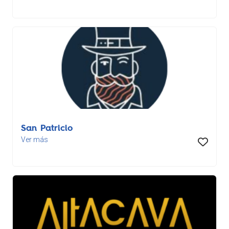
San Patricio
Ver más