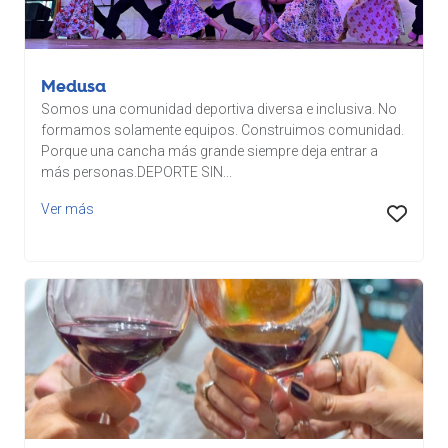
Medusa
Somos una comunidad deportiva diversa e inclusiva. No
formamos solamente equipos. Construimos comunidad.
Porque una cancha más grande siempre deja entrar a
más personas.DEPORTE SIN...
Ver más