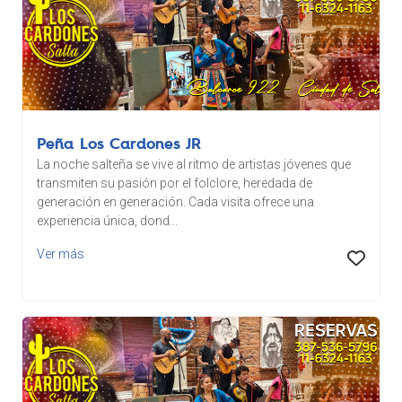
Peña Los Cardones JR
La noche salteña se vive al ritmo de artistas jóvenes que
transmiten su pasión por el folclore, heredada de
generación en generación. Cada visita ofrece una
experiencia única, dond...
Ver más