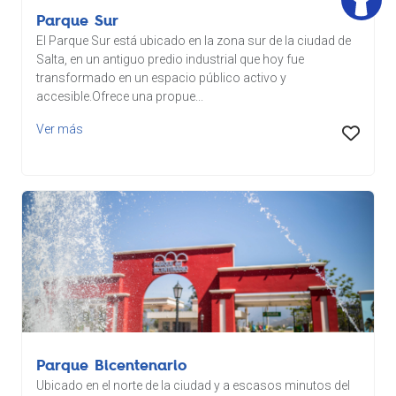
Parque Sur
El Parque Sur está ubicado en la zona sur de la ciudad de
Salta, en un antiguo predio industrial que hoy fue
transformado en un espacio público activo y
accesible.Ofrece una propue...
Ver más
Parque Bicentenario
Ubicado en el norte de la ciudad y a escasos minutos del