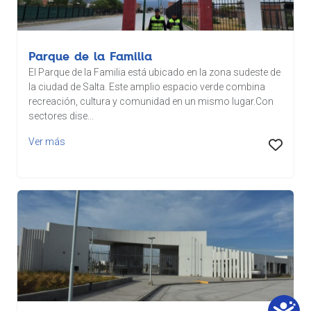
Parque de la Familia
El Parque de la Familia está ubicado en la zona sudeste de
la ciudad de Salta. Este amplio espacio verde combina
recreación, cultura y comunidad en un mismo lugar.Con
sectores dise...
Ver más