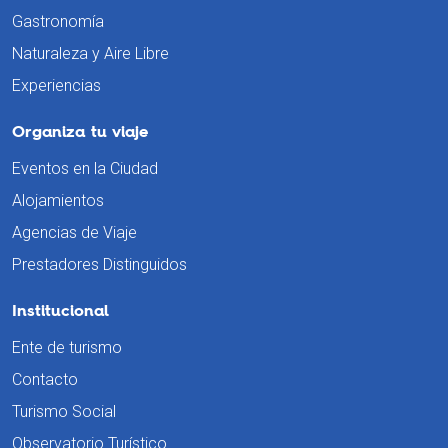
Gastronomía
Naturaleza y Aire Libre
Experiencias
Organiza tu viaje
Eventos en la Ciudad
Alojamientos
Agencias de Viaje
Prestadores Distinguidos
Institucional
Ente de turismo
Contacto
Turismo Social
Observatorio Turístico