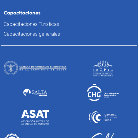
Capacitaciones
Capacitaciones Turisticas
Capacitaciones generales