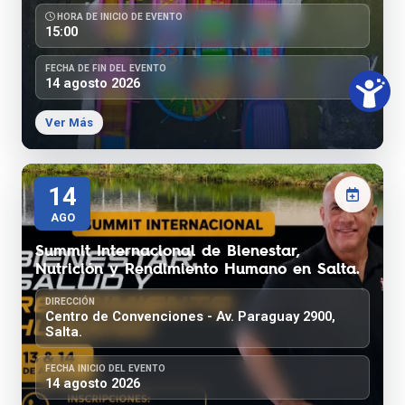
HORA DE INICIO DE EVENTO
15:00
FECHA DE FIN DEL EVENTO
14 agosto 2026
Ver Más
14
AGO
Summit Internacional de Bienestar,
Nutrición y Rendimiento Humano en Salta.
DIRECCIÓN
Centro de Convenciones - Av. Paraguay 2900,
Salta.
FECHA INICIO DEL EVENTO
14 agosto 2026