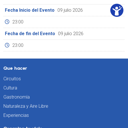
Fecha Inicio del Evento
09 julio 2026
23:00
Fecha de fin del Evento
09 julio 2026
23:00
Que hacer
Circuitos
Cultura
Gastronomía
Naturaleza y Aire Libre
Experiencias