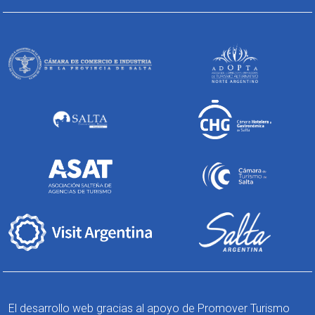
El desarrollo web gracias al apoyo de Promover Turismo