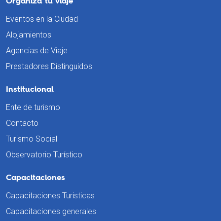
Organiza tu viaje
Eventos en la Ciudad
Alojamientos
Agencias de Viaje
Prestadores Distinguidos
Institucional
Ente de turismo
Contacto
Turismo Social
Observatorio Turístico
Capacitaciones
Capacitaciones Turisticas
Capacitaciones generales