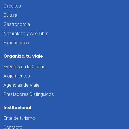
Circuitos
Cultura
Gastronomía
Naturaleza y Aire Libre
Experiencias
Organiza tu viaje
Eventos en la Ciudad
Alojamientos
Agencias de Viaje
Prestadores Distinguidos
Institucional
Ente de turismo
Contacto