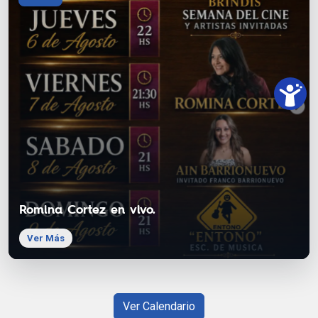
Romina Cortez en vivo.
Ver Más
Ver Calendario