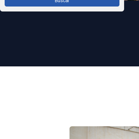
Buscar