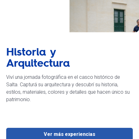
Historia y
Arquitectura
Viví una jornada fotográfica en el casco histórico de
Salta. Capturá su arquitectura y descubrí su historia,
estilos, materiales, colores y detalles que hacen único su
patrimonio.
Ver más experiencias