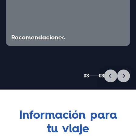
Recomendaciones
03
03
Información para
tu viaje