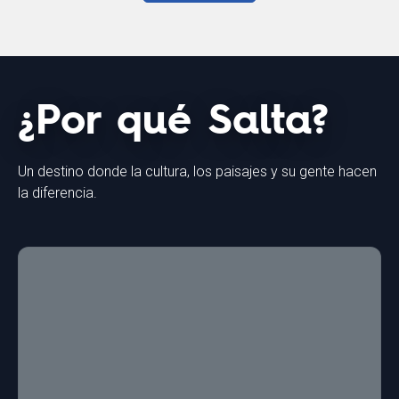
¿Por qué Salta?
Un destino donde la cultura, los paisajes y su gente hacen
la diferencia.