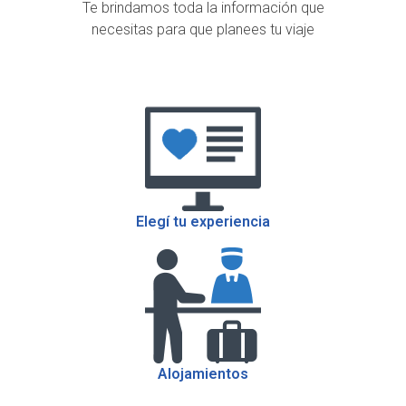
Te brindamos toda la información que
necesitas para que planees tu viaje
Elegí tu experiencia
Alojamientos