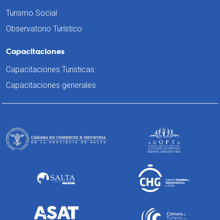
Turismo Social
Observatorio Turístico
Capacitaciones
Capacitaciones Turisticas
Capacitaciones generales