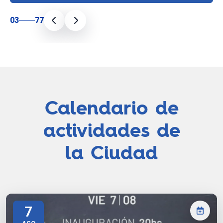
03
77
Calendario de
actividades de
la Ciudad
7