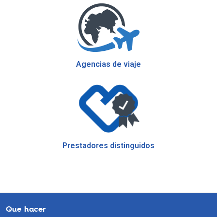
Agencias de viaje
Prestadores distinguidos
Que hacer