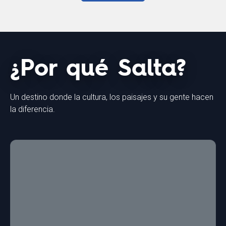
¿Por qué Salta?
Un destino donde la cultura, los paisajes y su gente hacen
la diferencia.