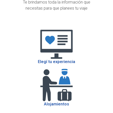
Te brindamos toda la información que
necesitas para que planees tu viaje
Elegí tu experiencia
Alojamientos