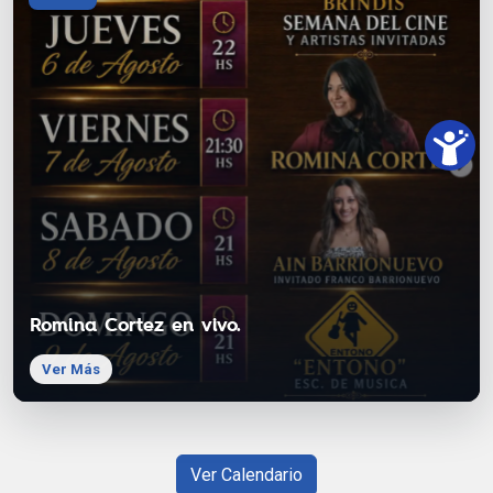
Romina Cortez en vivo.
Ver Más
Ver Calendario