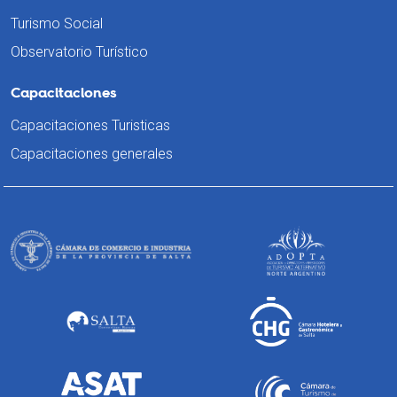
Turismo Social
Observatorio Turístico
Capacitaciones
Capacitaciones Turisticas
Capacitaciones generales