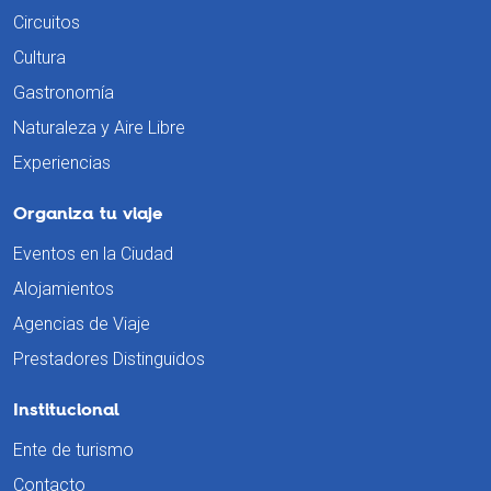
Circuitos
Cultura
Gastronomía
Naturaleza y Aire Libre
Experiencias
Organiza tu viaje
Eventos en la Ciudad
Alojamientos
Agencias de Viaje
Prestadores Distinguidos
Institucional
Ente de turismo
Contacto