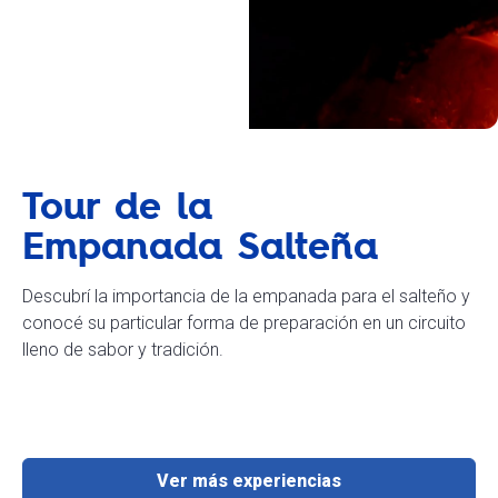
Tour de la
Empanada Salteña
Descubrí la importancia de la empanada para el salteño y
conocé su particular forma de preparación en un circuito
lleno de sabor y tradición.
Ver más experiencias