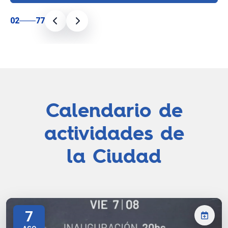
02
77
Calendario de
actividades de
la Ciudad
7