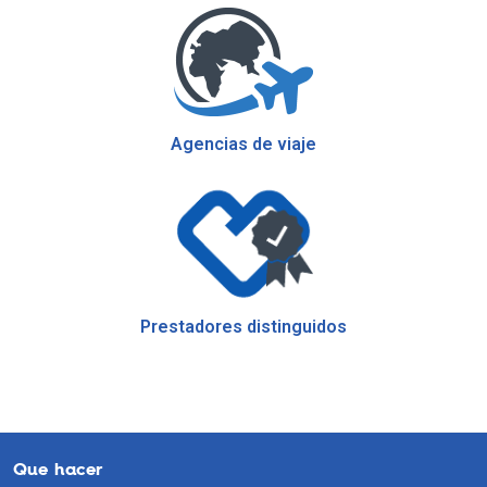
Agencias de viaje
Prestadores distinguidos
Que hacer