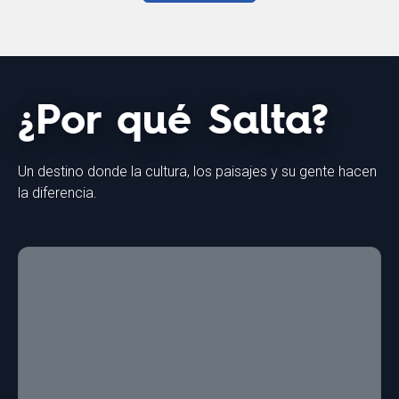
¿Por qué Salta?
Un destino donde la cultura, los paisajes y su gente hacen
la diferencia.