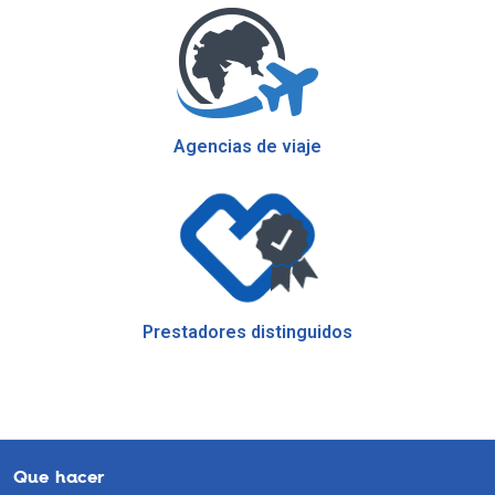
Agencias de viaje
Prestadores distinguidos
Que hacer