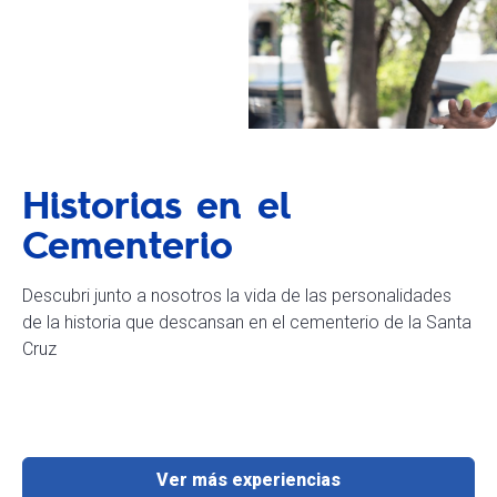
Historias en el
Cementerio
Descubri junto a nosotros la vida de las personalidades
de la historia que descansan en el cementerio de la Santa
Cruz
Ver más experiencias