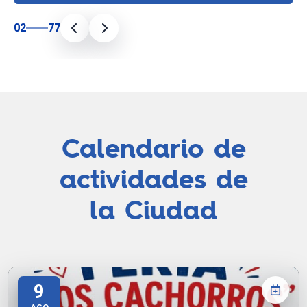
02
77
Calendario de
actividades de
la Ciudad
9