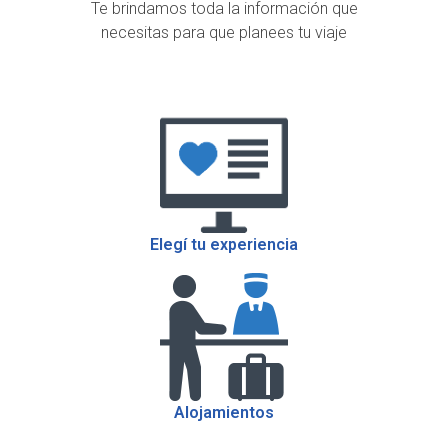
Te brindamos toda la información que
necesitas para que planees tu viaje
Elegí tu experiencia
Alojamientos