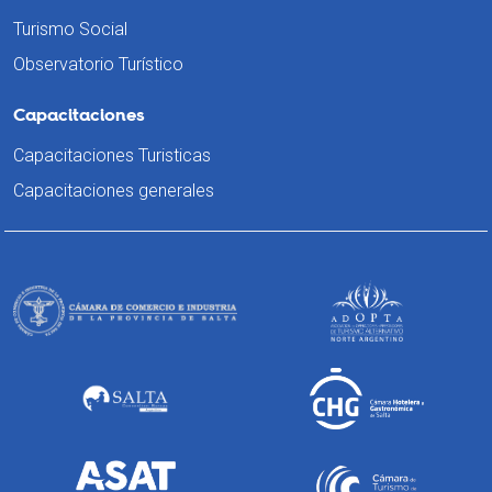
Turismo Social
Observatorio Turístico
Capacitaciones
Capacitaciones Turisticas
Capacitaciones generales