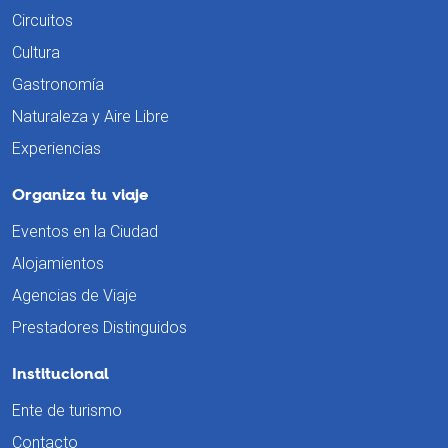
Circuitos
Cultura
Gastronomía
Naturaleza y Aire Libre
Experiencias
Organiza tu viaje
Eventos en la Ciudad
Alojamientos
Agencias de Viaje
Prestadores Distinguidos
Institucional
Ente de turismo
Contacto