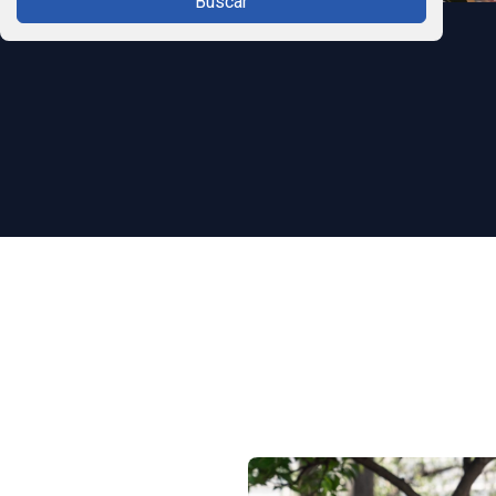
Buscar