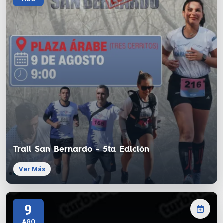
Trail San Bernardo - 5ta Edición
Ver Más
9
AGO