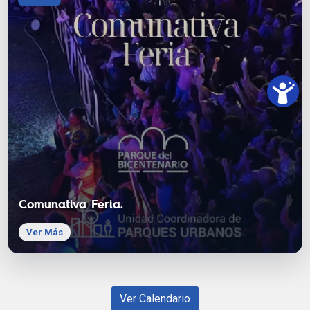
Comunativa Feria.
Ver Más
Ver Calendario