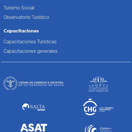
Turismo Social
Observatorio Turístico
Capacitaciones
Capacitaciones Turisticas
Capacitaciones generales