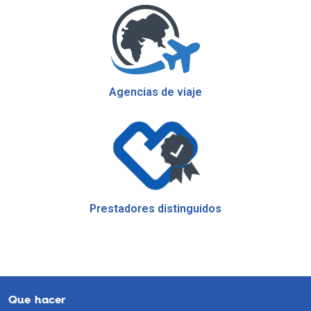
Agencias de viaje
Prestadores distinguidos
Que hacer