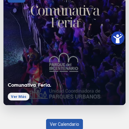
Comunativa Feria.
Ver Más
Ver Calendario