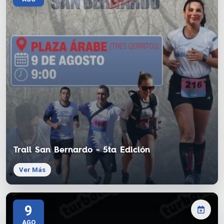
Trail San Bernardo - 5ta Edición
Ver Más
9
AGO