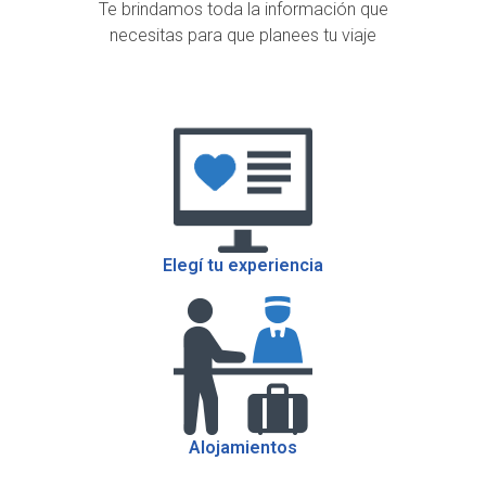
Te brindamos toda la información que
necesitas para que planees tu viaje
Elegí tu experiencia
Alojamientos