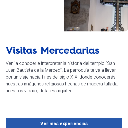
Visitas Mercedarias
Vení a conocer e interpretar la historia del templo “San
Juan Bautista de la Merced”. La parroquia te va a llevar
por un viaje hacia fines del siglo XIX, donde conocerás
nuestras imágenes religiosas hechas de madera tallada,
nuestros vitraux, detalles arquitec...
Ver más experiencias