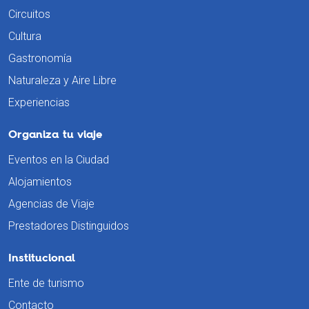
Circuitos
Cultura
Gastronomía
Naturaleza y Aire Libre
Experiencias
Organiza tu viaje
Eventos en la Ciudad
Alojamientos
Agencias de Viaje
Prestadores Distinguidos
Institucional
Ente de turismo
Contacto