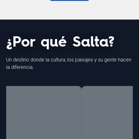
¿Por qué Salta?
Un destino donde la cultura, los paisajes y su gente hacen
la diferencia.