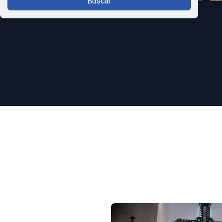
Buscar