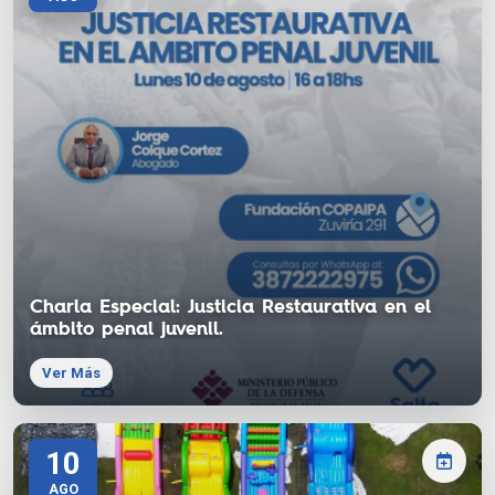
Charla Especial: Justicia Restaurativa en el
ámbito penal juvenil.
Ver Más
10
AGO