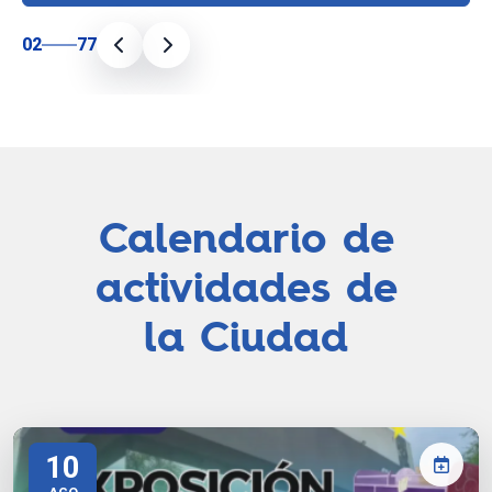
02
77
Calendario de
actividades de
la Ciudad
10