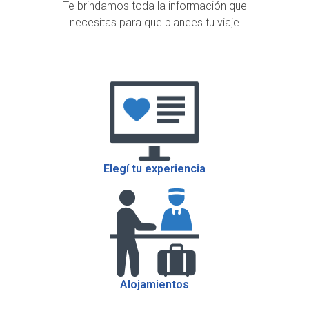
Te brindamos toda la información que
necesitas para que planees tu viaje
Elegí tu experiencia
Alojamientos