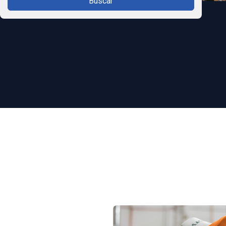
Buscar