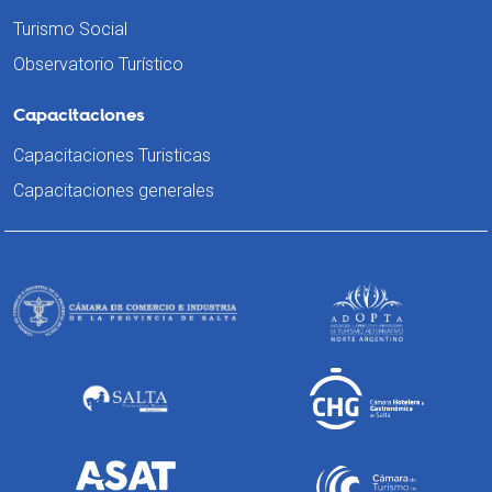
Turismo Social
Observatorio Turístico
Capacitaciones
Capacitaciones Turisticas
Capacitaciones generales