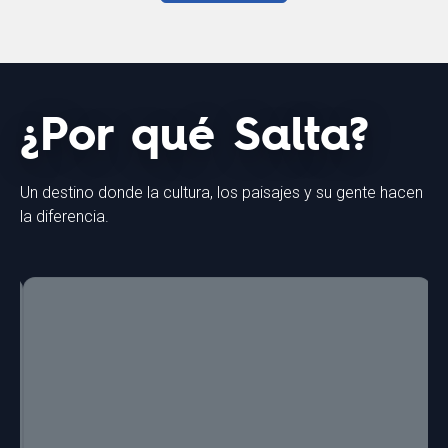
¿Por qué Salta?
Un destino donde la cultura, los paisajes y su gente hacen
la diferencia.