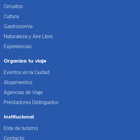
Circuitos
Cultura
Gastronomía
Naturaleza y Aire Libre
Experiencias
Organiza tu viaje
Eventos en la Ciudad
Alojamientos
Agencias de Viaje
Prestadores Distinguidos
Institucional
Ente de turismo
Contacto