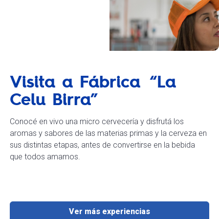
Visita a Fábrica “La
Celu Birra”
Conocé en vivo una micro cervecería y disfrutá los
aromas y sabores de las materias primas y la cerveza en
sus distintas etapas, antes de convertirse en la bebida
que todos amamos.
Ver más experiencias