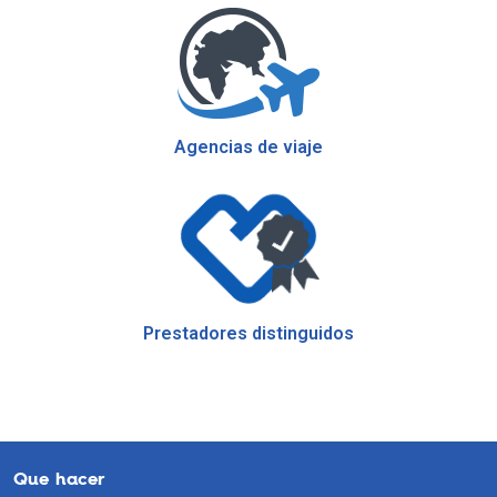
Agencias de viaje
Prestadores distinguidos
Que hacer