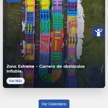
Zona Extreme - Carrera de obstáculos
Inflable.
Ver Más
Ver Calendario