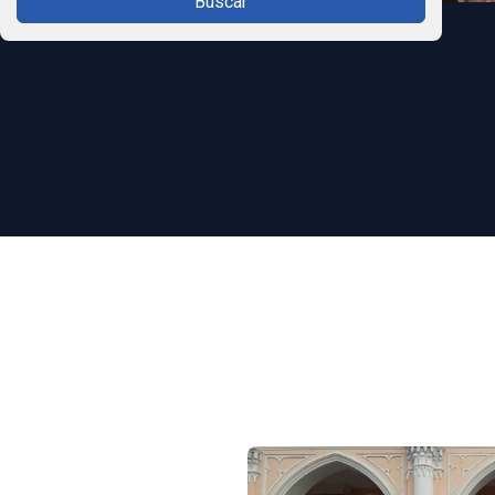
Buscar