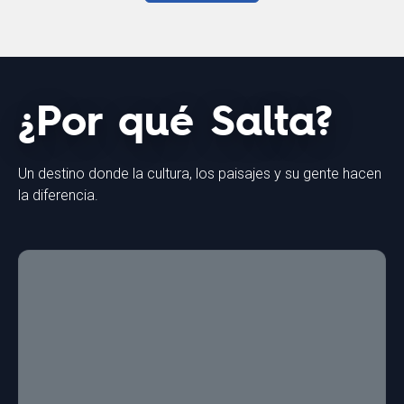
¿Por qué Salta?
Un destino donde la cultura, los paisajes y su gente hacen
la diferencia.