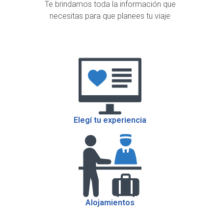
Te brindamos toda la información que
necesitas para que planees tu viaje
Elegí tu experiencia
Alojamientos