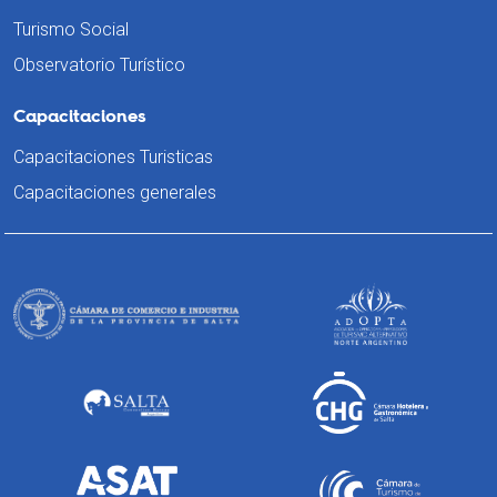
Turismo Social
Observatorio Turístico
Capacitaciones
Capacitaciones Turisticas
Capacitaciones generales