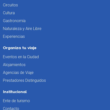
Circuitos
Cultura
Gastronomía
Naturaleza y Aire Libre
Experiencias
Organiza tu viaje
Eventos en la Ciudad
Alojamientos
Agencias de Viaje
Prestadores Distinguidos
Institucional
Ente de turismo
Contacto