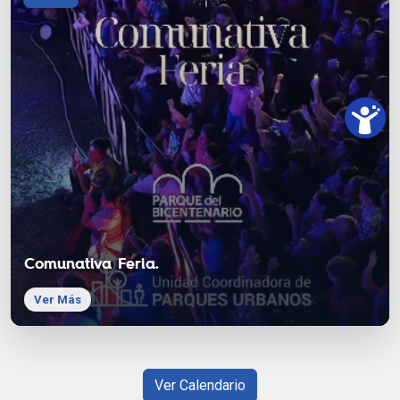
Comunativa Feria.
Ver Más
Ver Calendario