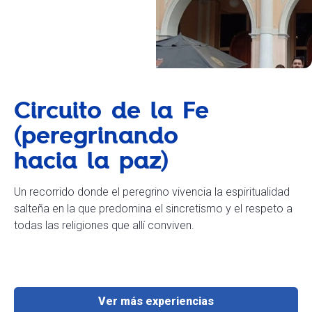
Circuito de la Fe
(peregrinando
hacia la paz)
Un recorrido donde el peregrino vivencia la espiritualidad
salteña en la que predomina el sincretismo y el respeto a
todas las religiones que allí conviven.
Ver más experiencias