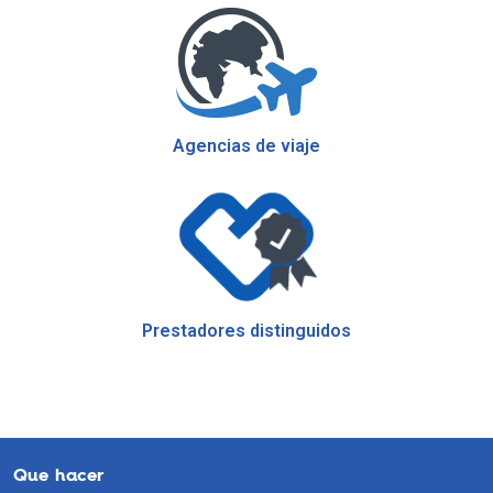
Agencias de viaje
Prestadores distinguidos
Que hacer