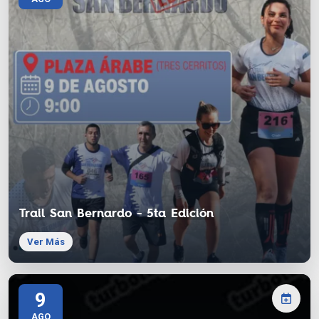
Trail San Bernardo - 5ta Edición
Ver Más
9
AGO