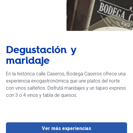
Degustación y
maridaje
En la histórica calle Caseros, Bodega Caseros ofrece una
experiencia enogastronómica que une platos del norte
con vinos salteños. Disfrutá maridajes y un tapeo express
con 3 o 4 vinos y tabla de quesos.
Ver más experiencias