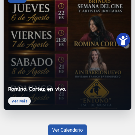
Romina Cortez en vivo.
Ver Más
Ver Calendario