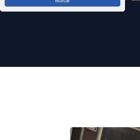
Buscar