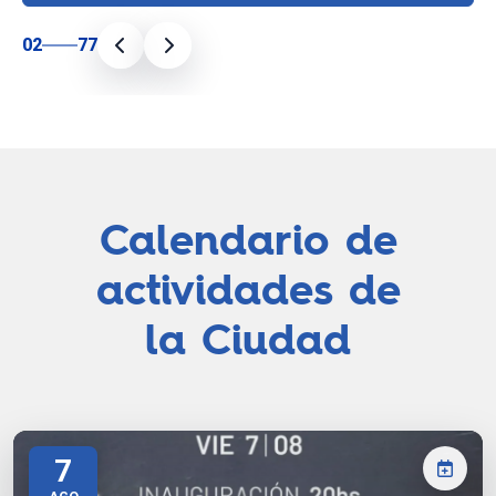
02
77
Calendario de
actividades de
la Ciudad
7