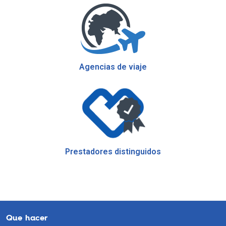
Agencias de viaje
Prestadores distinguidos
Que hacer