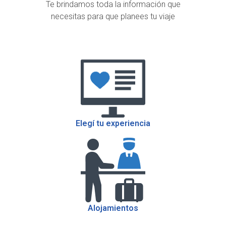
Te brindamos toda la información que
necesitas para que planees tu viaje
Elegí tu experiencia
Alojamientos