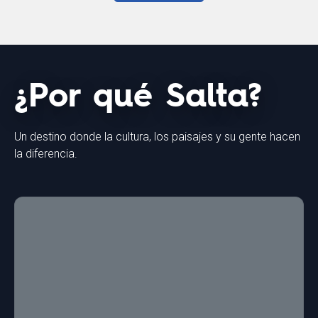
¿Por qué Salta?
Un destino donde la cultura, los paisajes y su gente hacen
la diferencia.