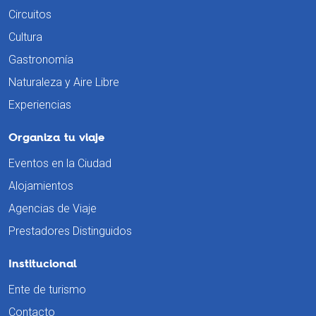
Circuitos
Cultura
Gastronomía
Naturaleza y Aire Libre
Experiencias
Organiza tu viaje
Eventos en la Ciudad
Alojamientos
Agencias de Viaje
Prestadores Distinguidos
Institucional
Ente de turismo
Contacto