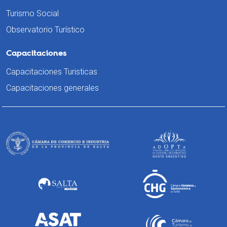
Turismo Social
Observatorio Turístico
Capacitaciones
Capacitaciones Turisticas
Capacitaciones generales