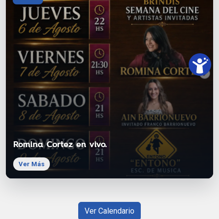
Romina Cortez en vivo.
Ver Más
Ver Calendario