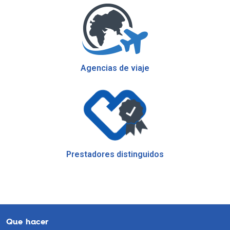
Agencias de viaje
Prestadores distinguidos
Que hacer