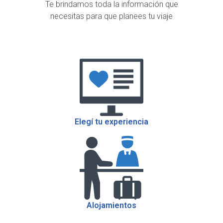
Te brindamos toda la información que
necesitas para que planees tu viaje
Elegí tu experiencia
Alojamientos