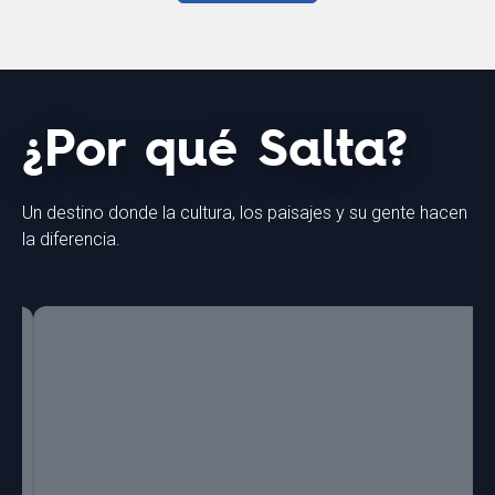
¿Por qué Salta?
Un destino donde la cultura, los paisajes y su gente hacen
la diferencia.