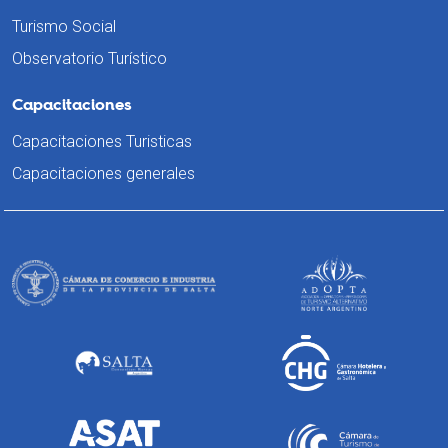
Turismo Social
Observatorio Turístico
Capacitaciones
Capacitaciones Turisticas
Capacitaciones generales