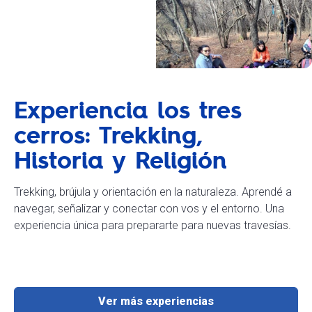
Experiencia los tres
cerros: Trekking,
Historia y Religión
Trekking, brújula y orientación en la naturaleza. Aprendé a
navegar, señalizar y conectar con vos y el entorno. Una
experiencia única para prepararte para nuevas travesías.
Ver más experiencias