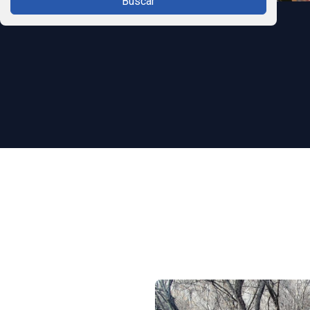
Buscar