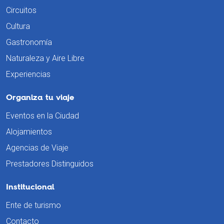
Circuitos
Cultura
Gastronomía
Naturaleza y Aire Libre
Experiencias
Organiza tu viaje
Eventos en la Ciudad
Alojamientos
Agencias de Viaje
Prestadores Distinguidos
Institucional
Ente de turismo
Contacto