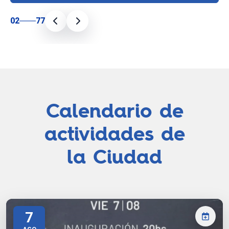
02
77
Calendario de
actividades de
la Ciudad
7