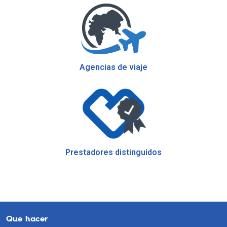
Agencias de viaje
Prestadores distinguidos
Que hacer