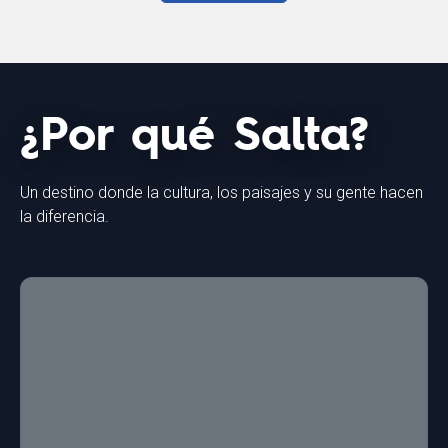
¿Por qué Salta?
Un destino donde la cultura, los paisajes y su gente hacen
la diferencia.