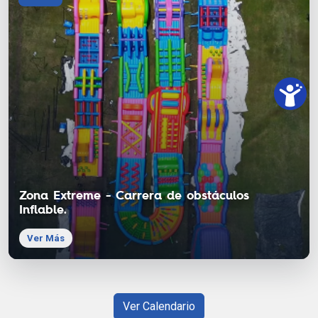
Zona Extreme - Carrera de obstáculos
Inflable.
Ver Más
Ver Calendario