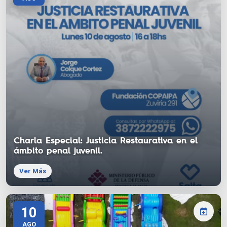
Charla Especial: Justicia Restaurativa en el
ámbito penal juvenil.
Ver Más
10
AGO