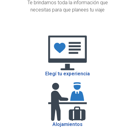
Te brindamos toda la información que
necesitas para que planees tu viaje
Elegí tu experiencia
Alojamientos