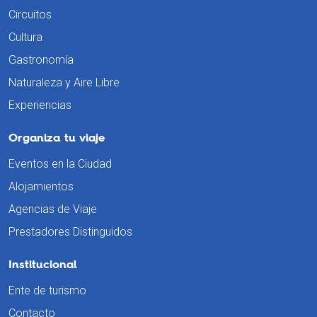
Circuitos
Cultura
Gastronomía
Naturaleza y Aire Libre
Experiencias
Organiza tu viaje
Eventos en la Ciudad
Alojamientos
Agencias de Viaje
Prestadores Distinguidos
Institucional
Ente de turismo
Contacto