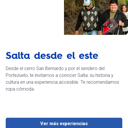
Salta desde el este
Desde el cerro San Bernardo y por el sendero del
Portezuelo, te invitamos a conocer Salta: su historia y
cultura en una experiencia accesible. Te recomendamos
ropa cómoda.
Ver más experiencias