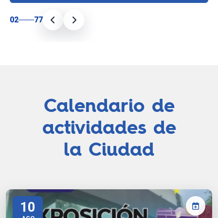
02
77
Calendario de
actividades de
la Ciudad
10