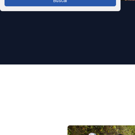
Buscar