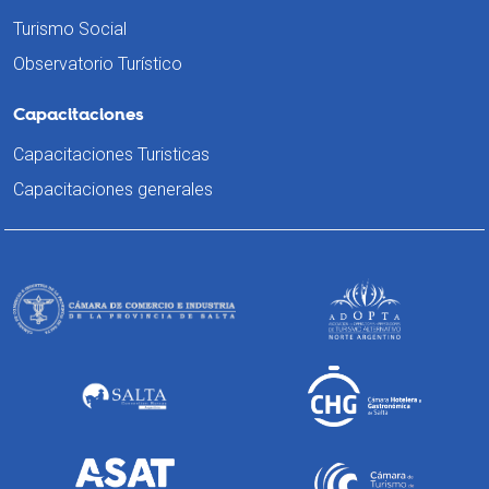
Turismo Social
Observatorio Turístico
Capacitaciones
Capacitaciones Turisticas
Capacitaciones generales