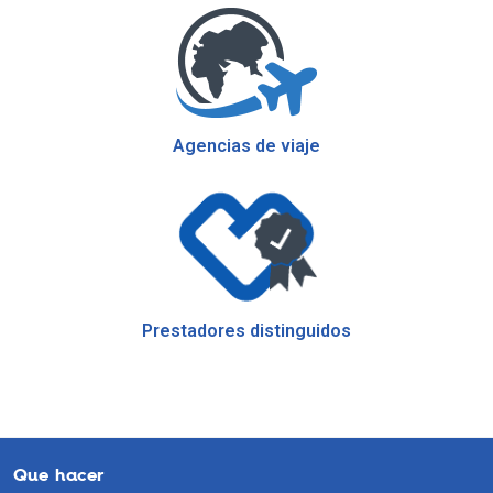
Agencias de viaje
Prestadores distinguidos
Que hacer