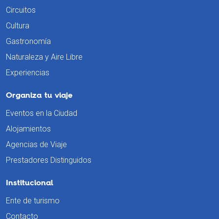
Circuitos
Cultura
Gastronomía
Naturaleza y Aire Libre
Experiencias
Organiza tu viaje
Eventos en la Ciudad
Alojamientos
Agencias de Viaje
Prestadores Distinguidos
Institucional
Ente de turismo
Contacto