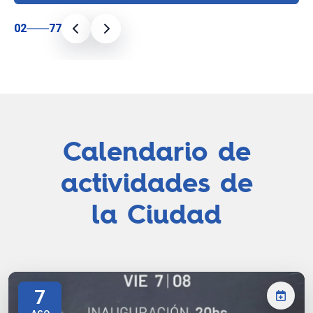
02
77
Calendario de
actividades de
la Ciudad
7