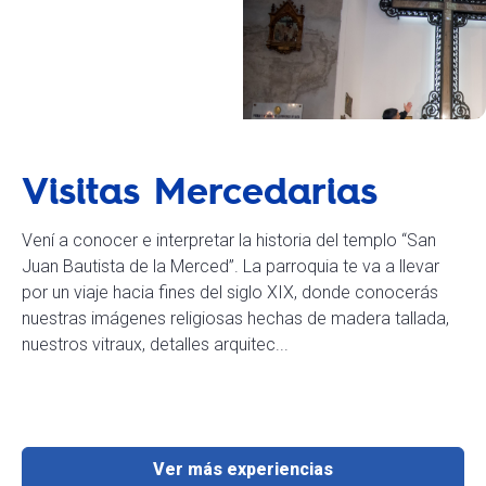
Visitas Mercedarias
Vení a conocer e interpretar la historia del templo “San
Juan Bautista de la Merced”. La parroquia te va a llevar
por un viaje hacia fines del siglo XIX, donde conocerás
nuestras imágenes religiosas hechas de madera tallada,
nuestros vitraux, detalles arquitec...
Ver más experiencias