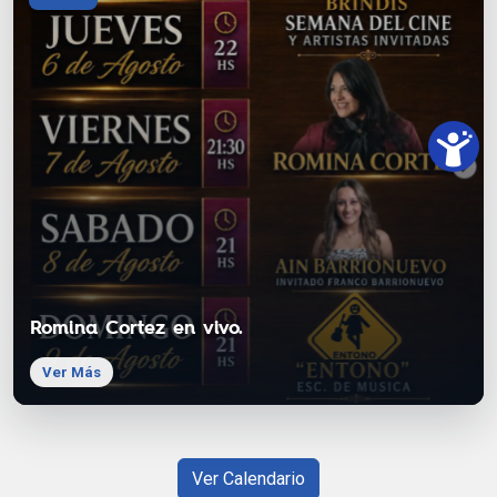
Romina Cortez en vivo.
Ver Más
Ver Calendario