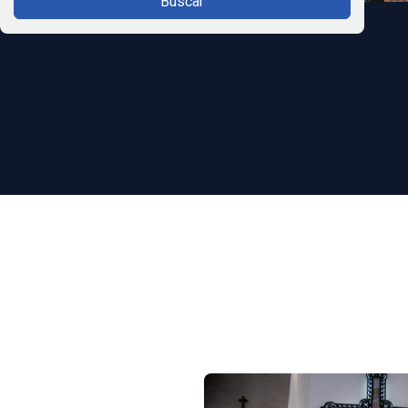
Buscar