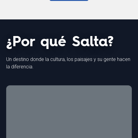
¿Por qué Salta?
Un destino donde la cultura, los paisajes y su gente hacen
la diferencia.