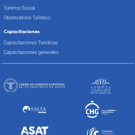
Turismo Social
Observatorio Turístico
Capacitaciones
Capacitaciones Turisticas
Capacitaciones generales