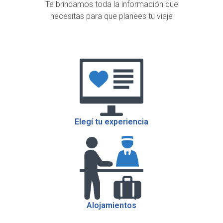
Te brindamos toda la información que
necesitas para que planees tu viaje
Elegí tu experiencia
Alojamientos