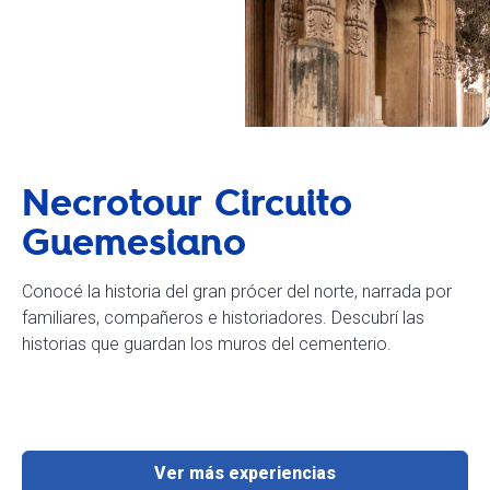
Necrotour Circuito
Guemesiano
Conocé la historia del gran prócer del norte, narrada por
familiares, compañeros e historiadores. Descubrí las
historias que guardan los muros del cementerio.
Ver más experiencias