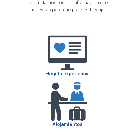
Te brindamos toda la información que
necesitas para que planees tu viaje
Elegí tu experiencia
Alojamientos