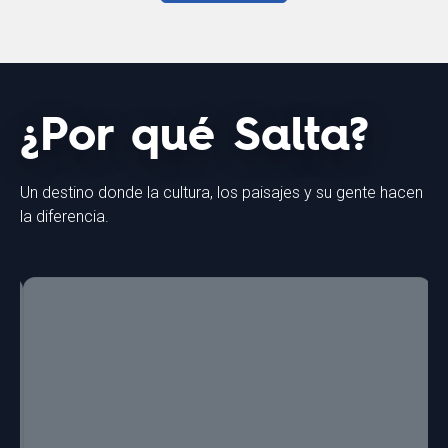
¿Por qué Salta?
Un destino donde la cultura, los paisajes y su gente hacen
la diferencia.