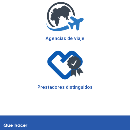
Agencias de viaje
Prestadores distinguidos
Que hacer