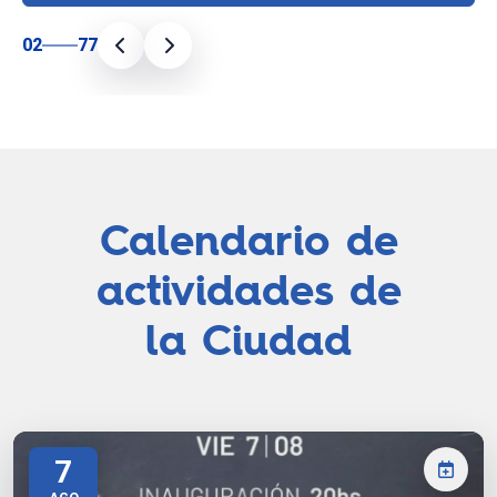
02
77
Calendario de
actividades de
la Ciudad
7