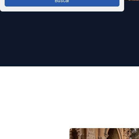
Buscar