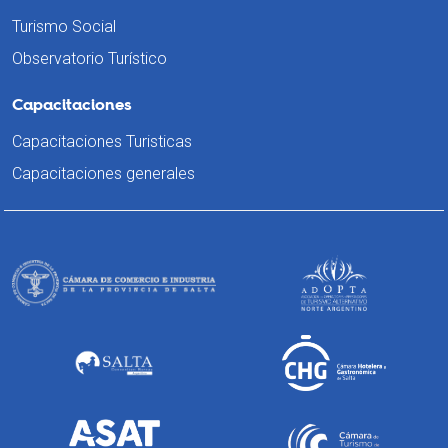
Turismo Social
Observatorio Turístico
Capacitaciones
Capacitaciones Turisticas
Capacitaciones generales