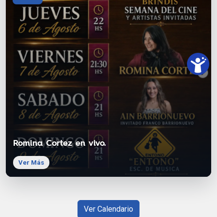
Romina Cortez en vivo.
Ver Más
Ver Calendario