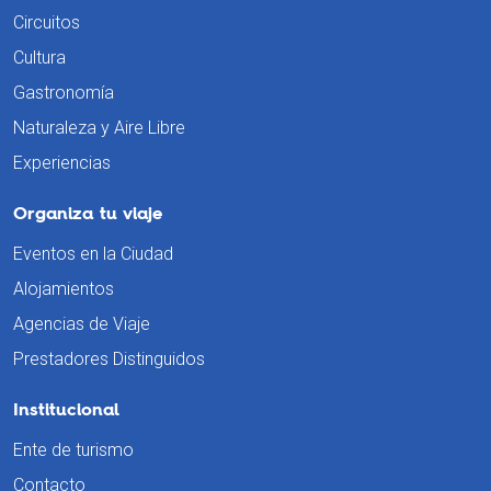
Circuitos
Cultura
Gastronomía
Naturaleza y Aire Libre
Experiencias
Organiza tu viaje
Eventos en la Ciudad
Alojamientos
Agencias de Viaje
Prestadores Distinguidos
Institucional
Ente de turismo
Contacto