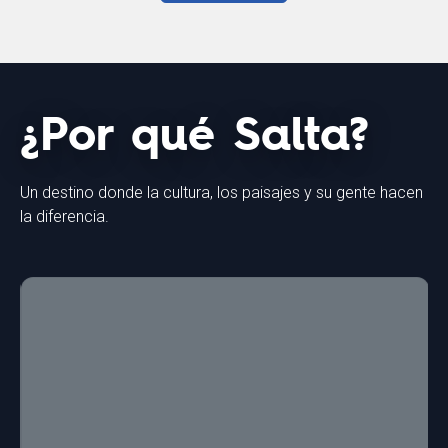
¿Por qué Salta?
Un destino donde la cultura, los paisajes y su gente hacen
la diferencia.