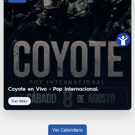
Coyote en Vivo - Pop Internacional.
Ver Más
Ver Calendario