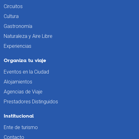
Circuitos
Cultura
Gastronomía
Naturaleza y Aire Libre
Experiencias
Organiza tu viaje
Eventos en la Ciudad
Alojamientos
Agencias de Viaje
Prestadores Distinguidos
Institucional
Ente de turismo
Contacto