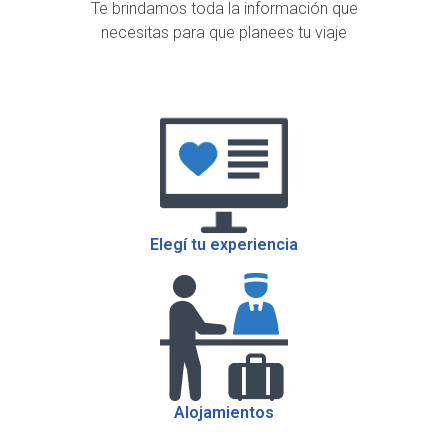
Te brindamos toda la información que
necesitas para que planees tu viaje
Elegí tu experiencia
Alojamientos