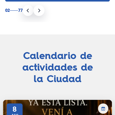
02
77
Calendario de
actividades de
la Ciudad
8