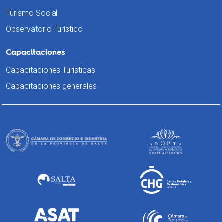
Turismo Social
Observatorio Turístico
Capacitaciones
Capacitaciones Turisticas
Capacitaciones generales