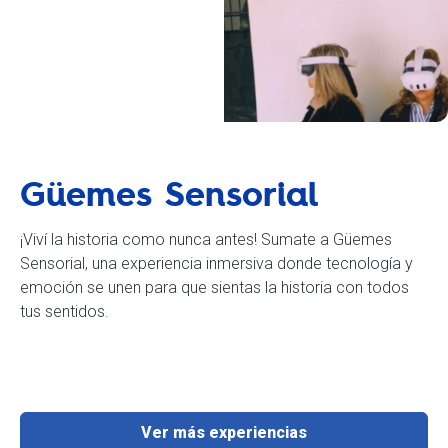
Güemes Sensorial
¡Viví la historia como nunca antes! Sumate a Güemes
Sensorial, una experiencia inmersiva donde tecnología y
emoción se unen para que sientas la historia con todos
tus sentidos.
Ver más experiencias