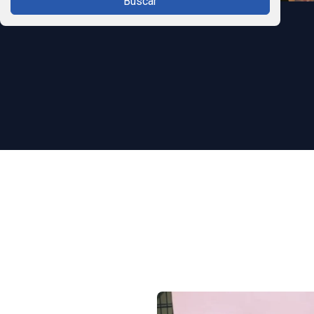
Buscar