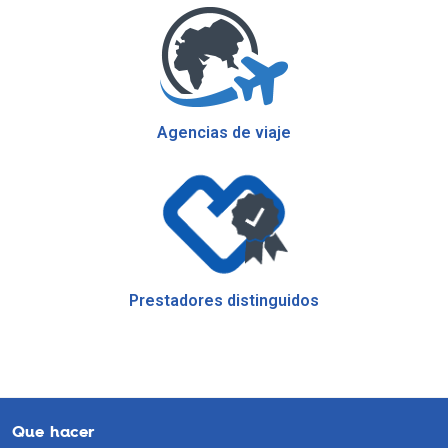
Agencias de viaje
Prestadores distinguidos
Que hacer