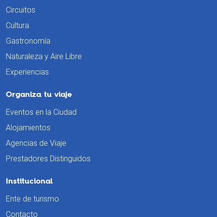
Circuitos
Cultura
Gastronomía
Naturaleza y Aire Libre
Experiencias
Organiza tu viaje
Eventos en la Ciudad
Alojamientos
Agencias de Viaje
Prestadores Distinguidos
Institucional
Ente de turismo
Contacto