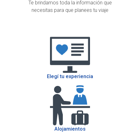
Te brindamos toda la información que
necesitas para que planees tu viaje
Elegí tu experiencia
Alojamientos