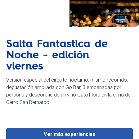
Salta Fantastica de
Noche - edición
viernes
Versión especial del circuito nocturno: mismo recorrido,
degustación ampliada con Go Bar, 3 empanadas por
persona y descorche de un vino Gata Flora en la cima del
Cerro San Bernardo.
Ver más experiencias