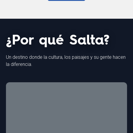
¿Por qué Salta?
Un destino donde la cultura, los paisajes y su gente hacen
la diferencia.