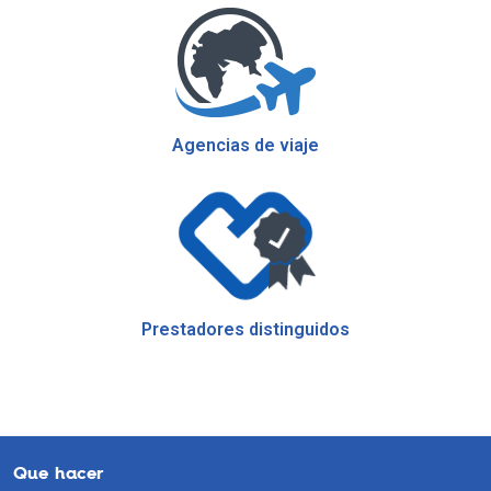
Agencias de viaje
Prestadores distinguidos
Que hacer