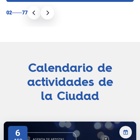
02
77
Calendario de
actividades de
la Ciudad
6