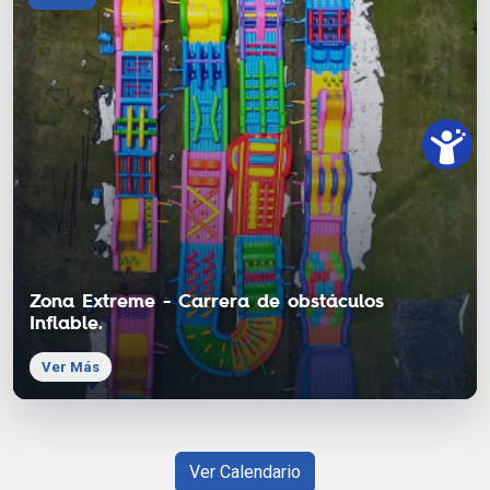
Zona Extreme - Carrera de obstáculos
Inflable.
Ver Más
Ver Calendario