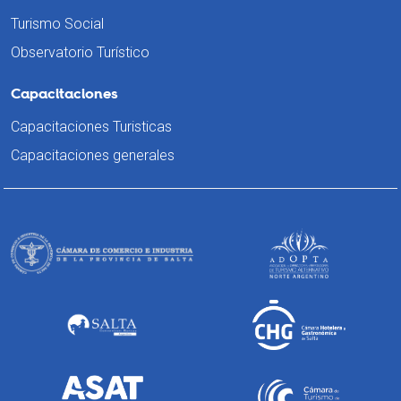
Turismo Social
Observatorio Turístico
Capacitaciones
Capacitaciones Turisticas
Capacitaciones generales